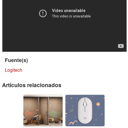
Fuente(s)
Logitech
Artículos relacionados