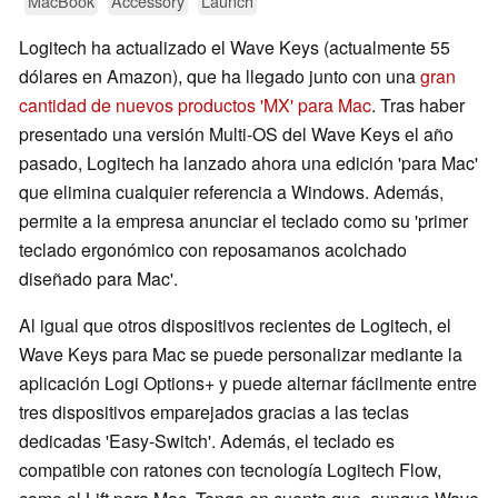
MacBook
Accessory
Launch
Logitech ha actualizado el Wave Keys (actualmente 55
dólares en Amazon), que ha llegado junto con una
gran
cantidad de nuevos productos 'MX' para Mac
. Tras haber
presentado una versión Multi-OS del Wave Keys el año
pasado, Logitech ha lanzado ahora una edición 'para Mac'
que elimina cualquier referencia a Windows. Además,
permite a la empresa anunciar el teclado como su 'primer
teclado ergonómico con reposamanos acolchado
diseñado para Mac'.
Al igual que otros dispositivos recientes de Logitech, el
Wave Keys para Mac se puede personalizar mediante la
aplicación Logi Options+ y puede alternar fácilmente entre
tres dispositivos emparejados gracias a las teclas
dedicadas 'Easy-Switch'. Además, el teclado es
compatible con ratones con tecnología Logitech Flow,