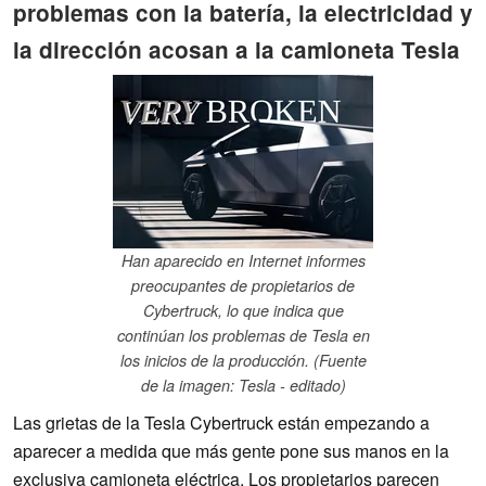
problemas con la batería, la electricidad y
la dirección acosan a la camioneta Tesla
Han aparecido en Internet informes
preocupantes de propietarios de
Cybertruck, lo que indica que
continúan los problemas de Tesla en
los inicios de la producción. (Fuente
de la imagen: Tesla - editado)
Las grietas de la Tesla Cybertruck están empezando a
aparecer a medida que más gente pone sus manos en la
exclusiva camioneta eléctrica. Los propietarios parecen