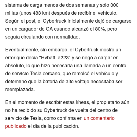
sistema de carga menos de dos semanas y sólo 300
millas (unos 483 km) después de recibir el vehículo.
Según el post, el Cybertruck inicialmente dejó de cargarse
en un cargador de CA cuando alcanzó el 80%, pero
seguía circulando con normalidad.
Eventualmente, sin embargo, el Cybertruck mostró un
error que decía "Hvbatt_a223" y se negó a cargar en
absoluto, lo que hizo necesaria una llamada a un centro
de servicio Tesla cercano, que remolcó el vehículo y
determinó que la batería de alto voltaje necesitaba ser
reemplazada.
En el momento de escribir estas líneas, el propietario aún
no ha recibido su Cybertruck de vuelta del centro de
servicio de Tesla, como confirma en
un comentario
publicado
el día de la publicación.