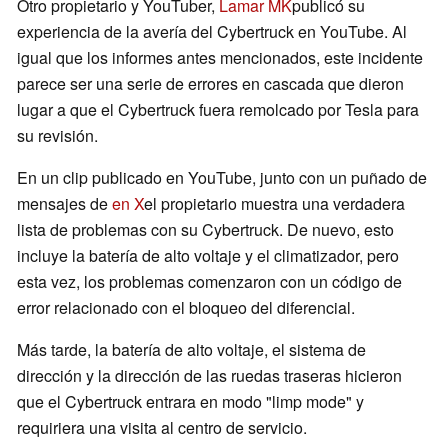
Otro propietario y YouTuber,
Lamar MK
publicó su
experiencia de la avería del Cybertruck en YouTube. Al
igual que los informes antes mencionados, este incidente
parece ser una serie de errores en cascada que dieron
lugar a que el Cybertruck fuera remolcado por Tesla para
su revisión.
En un clip publicado en YouTube, junto con un puñado de
mensajes de
en X
el propietario muestra una verdadera
lista de problemas con su Cybertruck. De nuevo, esto
incluye la batería de alto voltaje y el climatizador, pero
esta vez, los problemas comenzaron con un código de
error relacionado con el bloqueo del diferencial.
Más tarde, la batería de alto voltaje, el sistema de
dirección y la dirección de las ruedas traseras hicieron
que el Cybertruck entrara en modo "limp mode" y
requiriera una visita al centro de servicio.