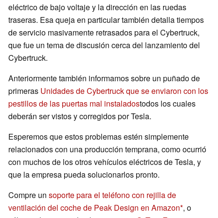
eléctrico de bajo voltaje y la dirección en las ruedas
traseras. Esa queja en particular también detalla tiempos
de servicio masivamente retrasados para el Cybertruck,
que fue un tema de discusión cerca del lanzamiento del
Cybertruck.
Anteriormente también informamos sobre un puñado de
primeras
Unidades de Cybertruck que se enviaron con los
pestillos de las puertas mal instalados
todos los cuales
deberán ser vistos y corregidos por Tesla.
Esperemos que estos problemas estén simplemente
relacionados con una producción temprana, como ocurrió
con muchos de los otros vehículos eléctricos de Tesla, y
que la empresa pueda solucionarlos pronto.
Compre un
soporte para el teléfono con rejilla de
ventilación del coche de Peak Design en Amazon
, o