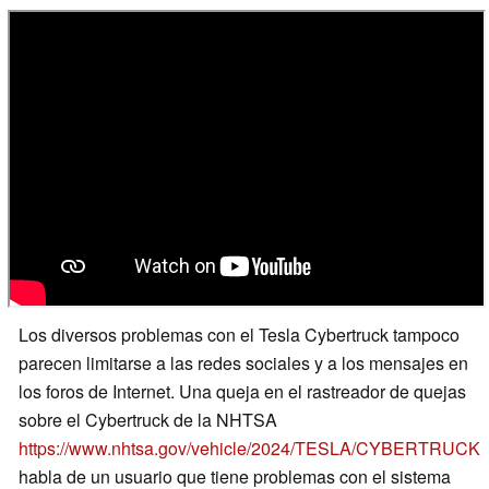
Los diversos problemas con el Tesla Cybertruck tampoco
parecen limitarse a las redes sociales y a los mensajes en
los foros de Internet. Una queja en el rastreador de quejas
sobre el Cybertruck de la NHTSA
https://www.nhtsa.gov/vehicle/2024/TESLA/CYBERTRUCK
habla de un usuario que tiene problemas con el sistema