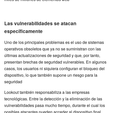
Las vulnerabilidades se atacan
específicamente
Uno de los principales problemas es el uso de sistemas
operativos obsoletos que ya no se suministran con las
últimas actualizaciones de seguridad y que, por tanto,
presentan brechas de seguridad vulnerables. En algunos
casos, los usuarios ni siquiera configuran el bloqueo del
dispositivo, lo que también supone un riesgo para la
seguridad
Lookout también responsabiliza a las empresas
tecnológicas. Entre la detección y la eliminación de las
vulnerabilidades pasa mucho tiempo, durante el cual los
posibles atacantes pueden acceder al dispositivo final.