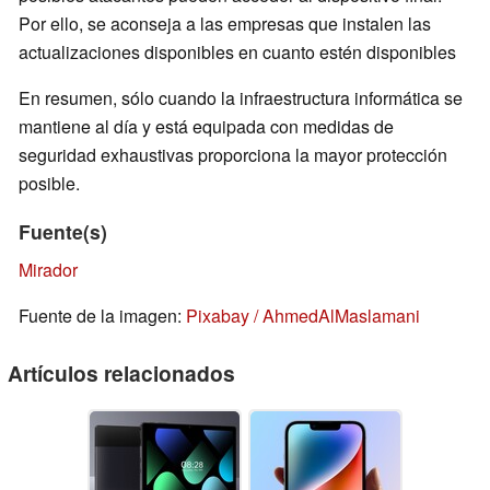
Por ello, se aconseja a las empresas que instalen las
actualizaciones disponibles en cuanto estén disponibles
En resumen, sólo cuando la infraestructura informática se
mantiene al día y está equipada con medidas de
seguridad exhaustivas proporciona la mayor protección
posible.
Fuente(s)
Mirador
Fuente de la imagen:
Pixabay / AhmedAlMaslamani
Artículos relacionados