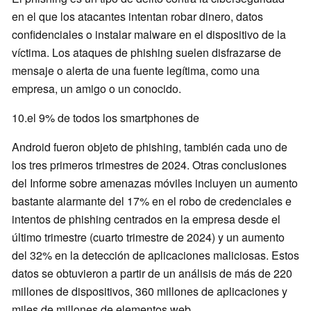
en el que los atacantes intentan robar dinero, datos
confidenciales o instalar malware en el dispositivo de la
víctima. Los ataques de phishing suelen disfrazarse de
mensaje o alerta de una fuente legítima, como una
empresa, un amigo o un conocido.
10.el 9% de todos los smartphones de
Android fueron objeto de phishing, también cada uno de
los tres primeros trimestres de 2024. Otras conclusiones
del Informe sobre amenazas móviles incluyen un aumento
bastante alarmante del 17% en el robo de credenciales e
intentos de phishing centrados en la empresa desde el
último trimestre (cuarto trimestre de 2024) y un aumento
del 32% en la detección de aplicaciones maliciosas. Estos
datos se obtuvieron a partir de un análisis de más de 220
millones de dispositivos, 360 millones de aplicaciones y
miles de millones de elementos web