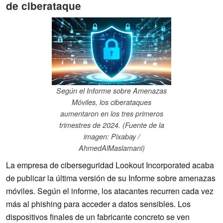
de ciberataque
Según el Informe sobre Amenazas
Móviles, los ciberataques
aumentaron en los tres primeros
trimestres de 2024. (Fuente de la
imagen: Pixabay /
AhmedAlMaslamani)
La empresa de ciberseguridad Lookout Incorporated acaba
de publicar la última versión de su Informe sobre amenazas
móviles. Según el informe, los atacantes recurren cada vez
más al phishing para acceder a datos sensibles. Los
dispositivos finales de un fabricante concreto se ven