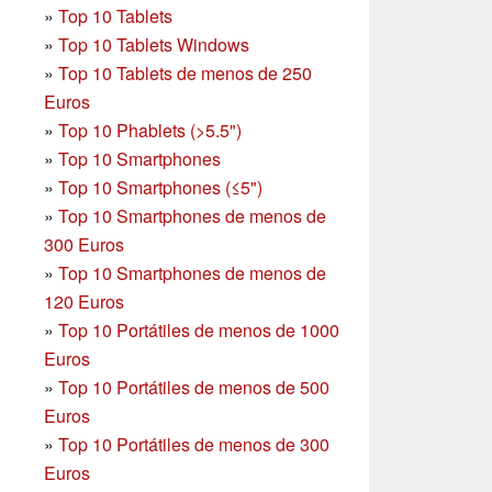
»
Top 10 Tablets
»
Top 10 Tablets Windows
»
Top 10 Tablets de menos de 250
Euros
»
Top 10 Phablets (>5.5")
»
Top 10 Smartphones
»
Top 10 Smartphones (≤5")
»
Top 10 Smartphones de menos de
300 Euros
»
Top 10 Smartphones
de menos de
120 Euros
»
Top 10 Portátiles de menos de 1000
Euros
»
Top 10 Portátiles de menos de 500
Euros
»
Top 10 Portátiles de menos de 300
Euros