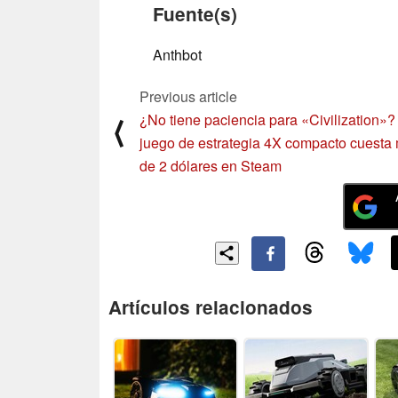
Fuente(s)
Anthbot
Previous article
¿No tiene paciencia para «Civilization»?
⟨
juego de estrategia 4X compacto cuesta
de 2 dólares en Steam
Artículos relacionados