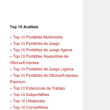
Top 10 Análisis
»
Top 10 Portátiles Multimedia
»
Top 10 Portátiles de Juego
»
Top 10 Portátiles de Juego ligeros
»
Top 10 Portátiles Asequibles de
Oficina/Empresa
»
Top 10 Portátiles de Juego Ligeros
»
Top 10 Portátiles de Oficina/Empresa
Premium
»
Top 10 Estaciones de Trabajo
»
Top 10 Subportátiles
»
Top 10 Ultrabooks
»
Top 10 Convertibles