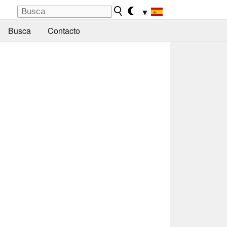
▼
Busca
Contacto