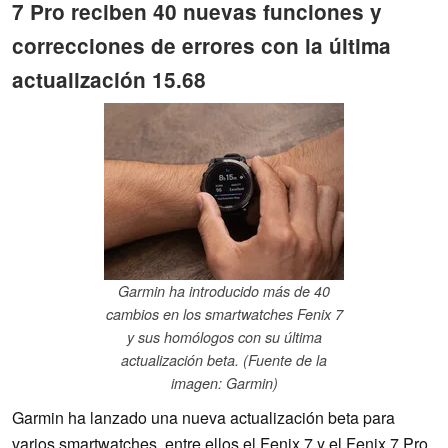
7 Pro reciben 40 nuevas funciones y
correcciones de errores con la última
actualización 15.68
Garmin ha introducido más de 40
cambios en los smartwatches Fenix 7
y sus homólogos con su última
actualización beta. (Fuente de la
imagen: Garmin)
Garmin ha lanzado una nueva actualización beta para
varios smartwatches, entre ellos el Fenix 7 y el Fenix 7 Pro.