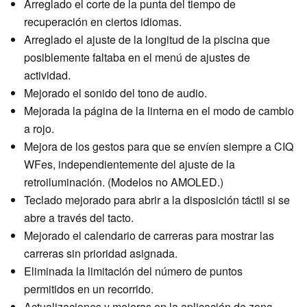
Arreglado el corte de la punta del tiempo de
recuperación en ciertos idiomas.
Arreglado el ajuste de la longitud de la piscina que
posiblemente faltaba en el menú de ajustes de
actividad.
Mejorado el sonido del tono de audio.
Mejorada la página de la linterna en el modo de cambio
a rojo.
Mejora de los gestos para que se envíen siempre a CIQ
WFes, independientemente del ajuste de la
retroiluminación. (Modelos no AMOLED.)
Teclado mejorado para abrir a la disposición táctil si se
abre a través del tacto.
Mejorado el calendario de carreras para mostrar las
carreras sin prioridad asignada.
Eliminada la limitación del número de puntos
permitidos en un recorrido.
Actualizaciones y mejoras en la aplicación de zona