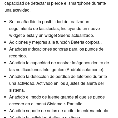
capacidad de detectar si pierde el smartphone durante
una actividad.
Se ha añadido la posibilidad de realizar un
seguimiento de las siestas, incluyendo un nuevo
widget Siesta y un widget Sueño actualizado.
Adiciones y mejoras a la función Batería corporal.
Añadidas indicaciones sonoras para los puntos del
recorrido.
Añadida la capacidad de mostrar imágenes dentro de
las notificaciones inteligentes (Android solamente).
Añadida la detección de pérdida de teléfono durante
una actividad. Activado en los ajustes de alerta del
sistema.
Añadido el modo de fuente grande al que se puede
acceder en el menú Sistema > Pantalla.
Añadido soporte de notas de audio de entrenamiento.
Añadida la actividad Patinaje en línea.