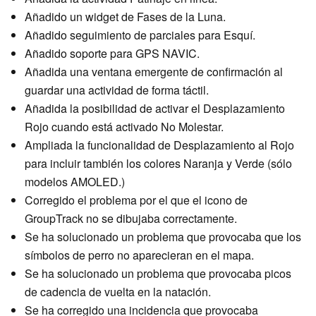
Añadido un widget de Fases de la Luna.
Añadido seguimiento de parciales para Esquí.
Añadido soporte para GPS NAVIC.
Añadida una ventana emergente de confirmación al
guardar una actividad de forma táctil.
Añadida la posibilidad de activar el Desplazamiento
Rojo cuando está activado No Molestar.
Ampliada la funcionalidad de Desplazamiento al Rojo
para incluir también los colores Naranja y Verde (sólo
modelos AMOLED.)
Corregido el problema por el que el icono de
GroupTrack no se dibujaba correctamente.
Se ha solucionado un problema que provocaba que los
símbolos de perro no aparecieran en el mapa.
Se ha solucionado un problema que provocaba picos
de cadencia de vuelta en la natación.
Se ha corregido una incidencia que provocaba