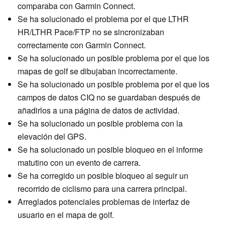
comparaba con Garmin Connect.
Se ha solucionado el problema por el que LTHR
HR/LTHR Pace/FTP no se sincronizaban
correctamente con Garmin Connect.
Se ha solucionado un posible problema por el que los
mapas de golf se dibujaban incorrectamente.
Se ha solucionado un posible problema por el que los
campos de datos CIQ no se guardaban después de
añadirlos a una página de datos de actividad.
Se ha solucionado un posible problema con la
elevación del GPS.
Se ha solucionado un posible bloqueo en el informe
matutino con un evento de carrera.
Se ha corregido un posible bloqueo al seguir un
recorrido de ciclismo para una carrera principal.
Arreglados potenciales problemas de interfaz de
usuario en el mapa de golf.