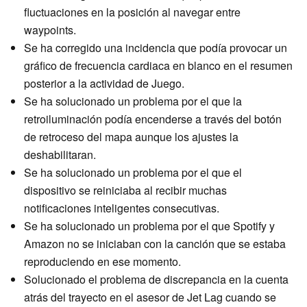
fluctuaciones en la posición al navegar entre
waypoints.
Se ha corregido una incidencia que podía provocar un
gráfico de frecuencia cardiaca en blanco en el resumen
posterior a la actividad de Juego.
Se ha solucionado un problema por el que la
retroiluminación podía encenderse a través del botón
de retroceso del mapa aunque los ajustes la
deshabilitaran.
Se ha solucionado un problema por el que el
dispositivo se reiniciaba al recibir muchas
notificaciones inteligentes consecutivas.
Se ha solucionado un problema por el que Spotify y
Amazon no se iniciaban con la canción que se estaba
reproduciendo en ese momento.
Solucionado el problema de discrepancia en la cuenta
atrás del trayecto en el asesor de Jet Lag cuando se