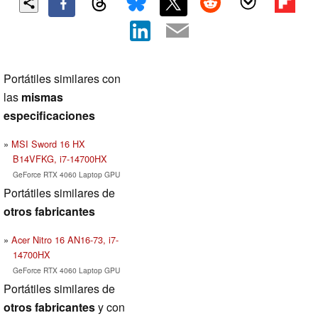
Portátiles similares con
las
mismas
especificaciones
MSI Sword 16 HX
B14VFKG, i7-14700HX
GeForce RTX 4060 Laptop GPU
Portátiles similares de
otros fabricantes
Acer Nitro 16 AN16-73, i7-
14700HX
GeForce RTX 4060 Laptop GPU
Portátiles similares de
otros fabricantes
y con