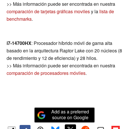
>> Más información puede ser encontrada en nuestra
comparación de tarjetas gráficas moviles
y la
lista de
benchmarks
.
i7-14700HX
: Procesador híbrido móvil de gama alta
basado en la arquitectura Raptor Lake con 20 núcleos (8
de rendimiento y 12 de eficiencia) y 28 hilos.
>> Más información puede ser encontrada en nuestra
comparación de procesadores móviles
.
Add as a preferred
source on Google