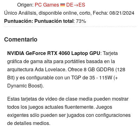
Origen:
PC Games
DE→ES
Único Análisis, disponible online, corto, Fecha: 08/21/2024
Puntuación:
Puntuación total
: 73%
Comentario
NVIDIA GeForce RTX 4060 Laptop GPU
: Tarjeta
gráfica de gama alta para portátiles basada en la
arquitectura Ada Lovelace. Ofrece 8 GB GDDR6 (128
Bit) y es configurable con un TGP de 35 - 115W (+
Dynamic Boost).
Estas tarjetas de video de clase media pueden mostrar
todos los juegos actuales fluentemente. Juegos
exigentes sólo pueden ser jugados con configuraciones
de detalles medios.