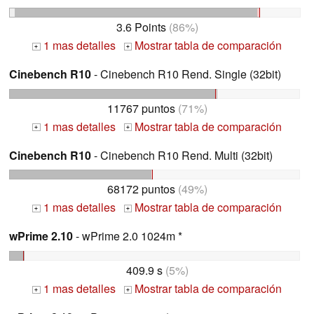
3.6 Points
(86%)
1 mas detalles
Mostrar tabla de comparación
+
+
Cinebench R10
- Cinebench R10 Rend. Single (32bit)
11767 puntos
(71%)
1 mas detalles
Mostrar tabla de comparación
+
+
Cinebench R10
- Cinebench R10 Rend. Multi (32bit)
68172 puntos
(49%)
1 mas detalles
Mostrar tabla de comparación
+
+
wPrime 2.10
- wPrime 2.0 1024m *
409.9 s
(5%)
1 mas detalles
Mostrar tabla de comparación
+
+