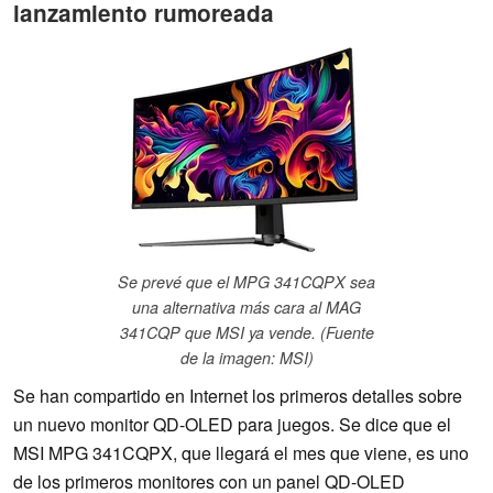
lanzamiento rumoreada
Se prevé que el MPG 341CQPX sea
una alternativa más cara al MAG
341CQP que MSI ya vende. (Fuente
de la imagen: MSI)
Se han compartido en Internet los primeros detalles sobre
un nuevo monitor QD-OLED para juegos. Se dice que el
MSI MPG 341CQPX, que llegará el mes que viene, es uno
de los primeros monitores con un panel QD-OLED