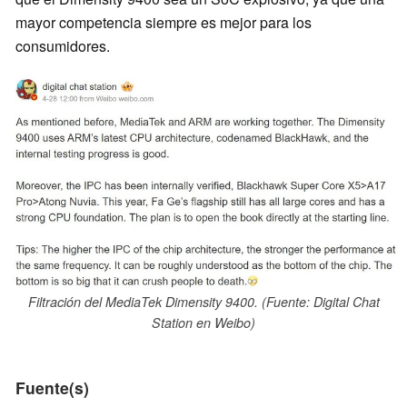
mayor competencia siempre es mejor para los
consumidores.
Filtración del MediaTek Dimensity 9400. (Fuente: Digital Chat
Station en Weibo)
Fuente(s)