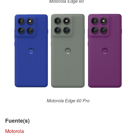
Motorola Edge 60
Motorola Edge 60 Pro
Fuente(s)
Motorola