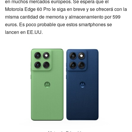
en muchos mercados europeos. Se espera que el
Motorola Edge 60 Pro le siga en breve y se ofrecerá con la
misma cantidad de memoria y almacenamiento por 599
euros. Es poco probable que estos smartphones se
lancen en EE.UU.