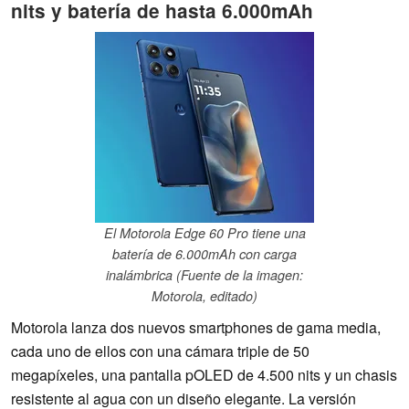
nits y batería de hasta 6.000mAh
El Motorola Edge 60 Pro tiene una
batería de 6.000mAh con carga
inalámbrica (Fuente de la imagen:
Motorola, editado)
Motorola lanza dos nuevos smartphones de gama media,
cada uno de ellos con una cámara triple de 50
megapíxeles, una pantalla pOLED de 4.500 nits y un chasis
resistente al agua con un diseño elegante. La versión