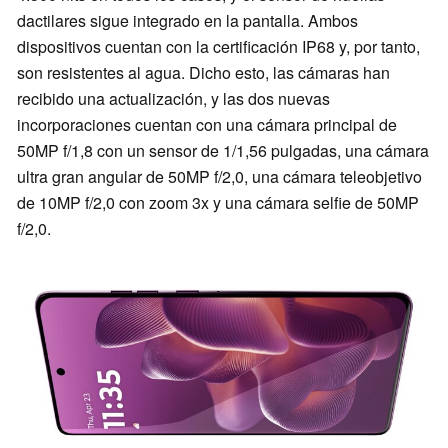
dactilares sigue integrado en la pantalla. Ambos
dispositivos cuentan con la certificación IP68 y, por tanto,
son resistentes al agua. Dicho esto, las cámaras han
recibido una actualización, y las dos nuevas
incorporaciones cuentan con una cámara principal de
50MP f/1,8 con un sensor de 1/1,56 pulgadas, una cámara
ultra gran angular de 50MP f/2,0, una cámara teleobjetivo
de 10MP f/2,0 con zoom 3x y una cámara selfie de 50MP
f/2,0.