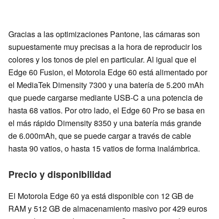
Gracias a las optimizaciones Pantone, las cámaras son
supuestamente muy precisas a la hora de reproducir los
colores y los tonos de piel en particular. Al igual que el
Edge 60 Fusion, el Motorola Edge 60 está alimentado por
el MediaTek Dimensity 7300 y una batería de 5.200 mAh
que puede cargarse mediante USB-C a una potencia de
hasta 68 vatios. Por otro lado, el Edge 60 Pro se basa en
el más rápido Dimensity 8350 y una batería más grande
de 6.000mAh, que se puede cargar a través de cable
hasta 90 vatios, o hasta 15 vatios de forma inalámbrica.
Precio y disponibilidad
El Motorola Edge 60 ya está disponible con 12 GB de
RAM y 512 GB de almacenamiento masivo por 429 euros