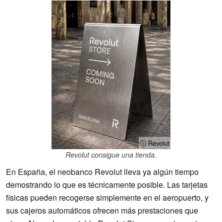
ⓘ Revolut
Revolut consigue una tienda.
En España, el neobanco Revolut lleva ya algún tiempo
demostrando lo que es técnicamente posible. Las tarjetas
físicas pueden recogerse simplemente en el aeropuerto, y
sus cajeros automáticos ofrecen más prestaciones que