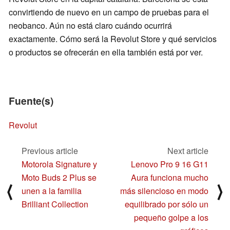
convirtiendo de nuevo en un campo de pruebas para el
neobanco. Aún no está claro cuándo ocurrirá
exactamente. Cómo será la Revolut Store y qué servicios
o productos se ofrecerán en ella también está por ver.
Fuente(s)
Revolut
Previous article
Next article
Motorola Signature y
Lenovo Pro 9 16 G11
Moto Buds 2 Plus se
Aura funciona mucho
⟨
⟩
unen a la familia
más silencioso en modo
Brilliant Collection
equilibrado por sólo un
pequeño golpe a los