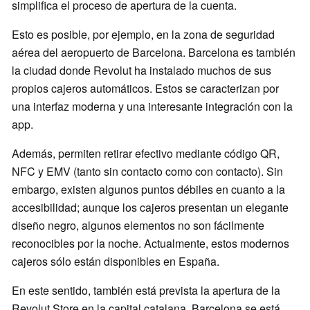
simplifica el proceso de apertura de la cuenta.
Esto es posible, por ejemplo, en la zona de seguridad
aérea del aeropuerto de Barcelona. Barcelona es también
la ciudad donde Revolut ha instalado muchos de sus
propios cajeros automáticos. Estos se caracterizan por
una interfaz moderna y una interesante integración con la
app.
Además, permiten retirar efectivo mediante código QR,
NFC y EMV (tanto sin contacto como con contacto). Sin
embargo, existen algunos puntos débiles en cuanto a la
accesibilidad; aunque los cajeros presentan un elegante
diseño negro, algunos elementos no son fácilmente
reconocibles por la noche. Actualmente, estos modernos
cajeros sólo están disponibles en España.
En este sentido, también está prevista la apertura de la
Revolut Store en la capital catalana. Barcelona se está