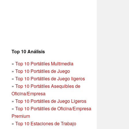
Top 10 Análisis
»
Top 10 Portátiles Multimedia
»
Top 10 Portátiles de Juego
»
Top 10 Portátiles de Juego ligeros
»
Top 10 Portátiles Asequibles de
Oficina/Empresa
»
Top 10 Portátiles de Juego Ligeros
»
Top 10 Portátiles de Oficina/Empresa
Premium
»
Top 10 Estaciones de Trabajo