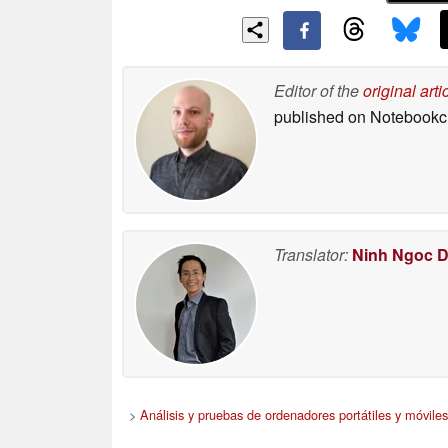
Editor of the
original arti
published on Notebook
Translator:
Ninh Ngoc 
>
Análisis y pruebas de ordenadores portátiles y móviles