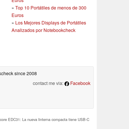
Euros
»
Top 10 Portátiles de menos de 300
Euros
»
Los Mejores Displays de Portátiles
Analizados por Notebookcheck
okcheck
since 2008
contact me via:
Facebook
core EDC31: La nueva linterna compacta tiene USB-C