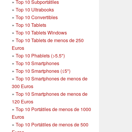
»
Top 10 Subportátiles
»
Top 10 Ultrabooks
»
Top 10 Convertibles
»
Top 10 Tablets
»
Top 10 Tablets Windows
»
Top 10 Tablets de menos de 250
Euros
»
Top 10 Phablets (>5.5")
»
Top 10 Smartphones
»
Top 10 Smartphones (≤5")
»
Top 10 Smartphones de menos de
300 Euros
»
Top 10 Smartphones
de menos de
120 Euros
»
Top 10 Portátiles de menos de 1000
Euros
»
Top 10 Portátiles de menos de 500