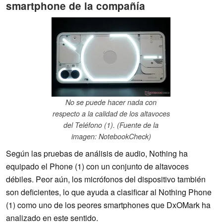
smartphone de la compañía
No se puede hacer nada con
respecto a la calidad de los altavoces
del Teléfono (1). (Fuente de la
imagen: NotebookCheck)
Según las pruebas de análisis de audio, Nothing ha
equipado el Phone (1) con un conjunto de altavoces
débiles. Peor aún, los micrófonos del dispositivo también
son deficientes, lo que ayuda a clasificar al Nothing Phone
(1) como uno de los peores smartphones que DxOMark ha
analizado en este sentido.