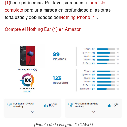
(1)
tiene problemas. Por favor, vea nuestro
análisis
completo
para una mirada en profundidad a las otras
fortalezas y debilidades del
Nothing Phone (1)
.
Compre el Nothing Ear (1) en Amazon
(Fuente de la imagen: DxOMark)