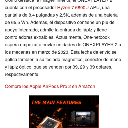
cuenta con el procesador
Ryzen 7 6800U
APU, una
pantalla de 8,4 pulgadas y 2,5K, además de una batería
de 65,5 Wh. Además, el dispositivo contiene un pie de
apoyo integrado, admite la entrada de lápiz y tiene
controladores extraíbles. Actualmente, One-netbook
espera empezar a enviar unidades de ONEXPLAYER 2 a
los mecenas en marzo de 2023. Esta fecha de envío se
aplica también a su teclado magnético, conector de mano
y lápiz óptico, que se venden por 39, 29 y 39 dólares,
respectivamente.
Compre los Apple AirPods Pro 2 en Amazon