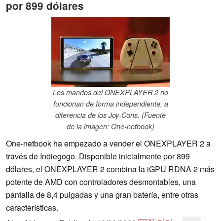
por 899 dólares
Los mandos del ONEXPLAYER 2 no
funcionan de forma independiente, a
diferencia de los Joy-Cons. (Fuente
de la imagen: One-netbook)
One-netbook ha empezado a vender el ONEXPLAYER 2 a
través de Indiegogo. Disponible inicialmente por 899
dólares, el ONEXPLAYER 2 combina la iGPU RDNA 2 más
potente de AMD con controladores desmontables, una
pantalla de 8,4 pulgadas y una gran batería, entre otras
características.