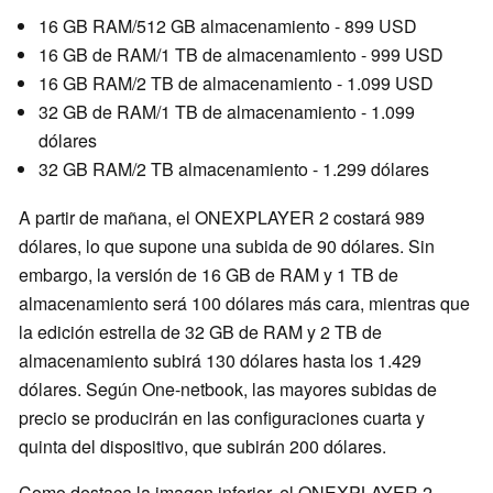
16 GB RAM/512 GB almacenamiento - 899 USD
16 GB de RAM/1 TB de almacenamiento - 999 USD
16 GB RAM/2 TB de almacenamiento - 1.099 USD
32 GB de RAM/1 TB de almacenamiento - 1.099
dólares
32 GB RAM/2 TB almacenamiento - 1.299 dólares
A partir de mañana, el ONEXPLAYER 2 costará 989
dólares, lo que supone una subida de 90 dólares. Sin
embargo, la versión de 16 GB de RAM y 1 TB de
almacenamiento será 100 dólares más cara, mientras que
la edición estrella de 32 GB de RAM y 2 TB de
almacenamiento subirá 130 dólares hasta los 1.429
dólares. Según One-netbook, las mayores subidas de
precio se producirán en las configuraciones cuarta y
quinta del dispositivo, que subirán 200 dólares.
Como destaca la imagen inferior, el ONEXPLAYER 2