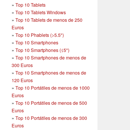
»
Top 10 Tablets
»
Top 10 Tablets Windows
»
Top 10 Tablets de menos de 250
Euros
»
Top 10 Phablets (>5.5")
»
Top 10 Smartphones
»
Top 10 Smartphones (≤5")
»
Top 10 Smartphones de menos de
300 Euros
»
Top 10 Smartphones
de menos de
120 Euros
»
Top 10 Portátiles de menos de 1000
Euros
»
Top 10 Portátiles de menos de 500
Euros
»
Top 10 Portátiles de menos de 300
Euros