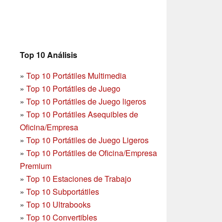
Top 10 Análisis
»
Top 10 Portátiles Multimedia
»
Top 10 Portátiles de Juego
»
Top 10 Portátiles de Juego ligeros
»
Top 10 Portátiles Asequibles de
Oficina/Empresa
»
Top 10 Portátiles de Juego Ligeros
»
Top 10 Portátiles de Oficina/Empresa
Premium
»
Top 10 Estaciones de Trabajo
»
Top 10 Subportátiles
»
Top 10 Ultrabooks
»
Top 10 Convertibles