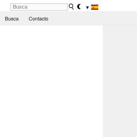
▼
Busca
Contacto