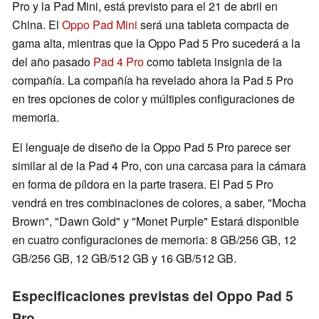
Pro y la Pad Mini, está previsto para el 21 de abril en
China. El
Oppo Pad Mini
será una tableta compacta de
gama alta, mientras que la Oppo Pad 5 Pro sucederá a la
del año pasado
Pad 4 Pro
como tableta insignia de la
compañía. La compañía ha revelado ahora la Pad 5 Pro
en tres opciones de color y múltiples configuraciones de
memoria.
El lenguaje de diseño de la Oppo Pad 5 Pro parece ser
similar al de la Pad 4 Pro, con una carcasa para la cámara
en forma de píldora en la parte trasera. El Pad 5 Pro
vendrá en tres combinaciones de colores, a saber, "Mocha
Brown", "Dawn Gold" y "Monet Purple" Estará disponible
en cuatro configuraciones de memoria: 8 GB/256 GB, 12
GB/256 GB, 12 GB/512 GB y 16 GB/512 GB.
Especificaciones previstas del Oppo Pad 5
Pro