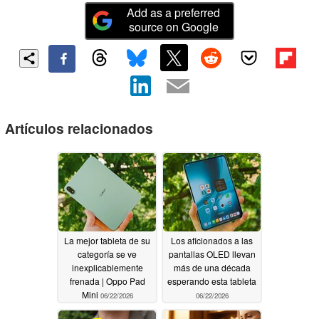
Add as a preferred
source on Google
Artículos relacionados
La mejor tableta de su
Los aficionados a las
categoría se ve
pantallas OLED llevan
inexplicablemente
más de una década
frenada | Oppo Pad
esperando esta tableta
Mini
06/22/2026
06/22/2026