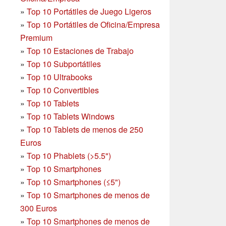
»
Top 10 Portátiles de Juego Ligeros
»
Top 10 Portátiles de Oficina/Empresa
Premium
»
Top 10 Estaciones de Trabajo
»
Top 10 Subportátiles
»
Top 10 Ultrabooks
»
Top 10 Convertibles
»
Top 10 Tablets
»
Top 10 Tablets Windows
»
Top 10 Tablets de menos de 250
Euros
»
Top 10 Phablets (>5.5")
»
Top 10 Smartphones
»
Top 10 Smartphones (≤5")
»
Top 10 Smartphones de menos de
300 Euros
»
Top 10 Smartphones
de menos de