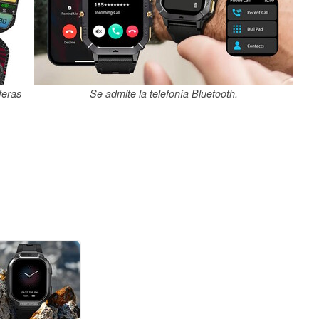
feras
Se admite la telefonía Bluetooth.