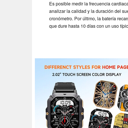
Es posible medir la frecuencia cardiac
analizar la calidad y la duración del 
cronómetro. Por último, la batería rec
que dure hasta 10 días con un uso típic