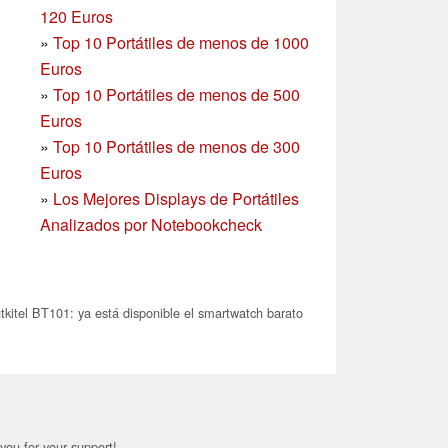
120 Euros
»
Top 10 Portátiles de menos de 1000
Euros
»
Top 10 Portátiles de menos de 500
Euros
»
Top 10 Portátiles de menos de 300
Euros
»
Los Mejores Displays de Portátiles
Analizados por Notebookcheck
kitel BT101: ya está disponible el smartwatch barato
you for your support!