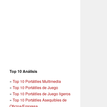
Top 10 Análisis
»
Top 10 Portátiles Multimedia
»
Top 10 Portátiles de Juego
»
Top 10 Portátiles de Juego ligeros
»
Top 10 Portátiles Asequibles de
Oficina/Empresa