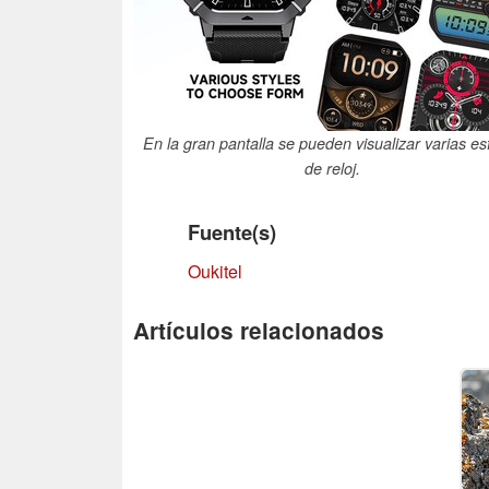
En la gran pantalla se pueden visualizar varias es
de reloj.
Fuente(s)
Oukitel
Artículos relacionados