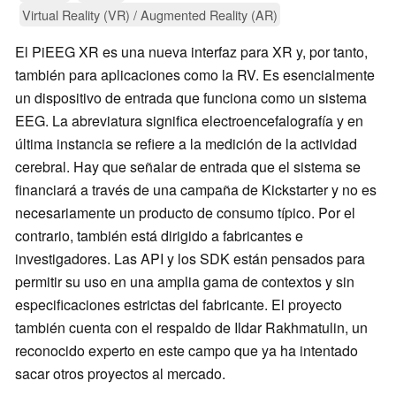
Virtual Reality (VR) / Augmented Reality (AR)
El PiEEG XR es una nueva interfaz para XR y, por tanto,
también para aplicaciones como la RV. Es esencialmente
un dispositivo de entrada que funciona como un sistema
EEG. La abreviatura significa electroencefalografía y en
última instancia se refiere a la medición de la actividad
cerebral. Hay que señalar de entrada que el sistema se
financiará a través de una campaña de Kickstarter y no es
necesariamente un producto de consumo típico. Por el
contrario, también está dirigido a fabricantes e
investigadores. Las API y los SDK están pensados para
permitir su uso en una amplia gama de contextos y sin
especificaciones estrictas del fabricante. El proyecto
también cuenta con el respaldo de Ildar Rakhmatulin, un
reconocido experto en este campo que ya ha intentado
sacar otros proyectos al mercado.