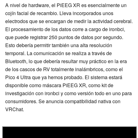
A nivel de hardware, el PiEEG XR es esencialmente un
cojín facial de recambio. Lleva incorporados unos
electrodos que se encargan de medir la actividad cerebral.
El procesamiento de los datos corre a cargo de ironbci,
que puede registrar 250 puntos de datos por segundo.
Esto debería permitir también una alta resolución
temporal. La comunicación se realiza a través de
Bluetooth, lo que debería resultar muy práctico en la era
de los cascos de RV totalmente inalámbricos, como el
Pico 4 Ultra que ya hemos probado. El sistema estará
disponible como máscara PiEEG XR, como kit de
investigación con ironbci y como versión todo en uno para
consumidores. Se anuncia compatibilidad nativa con
VRChat.