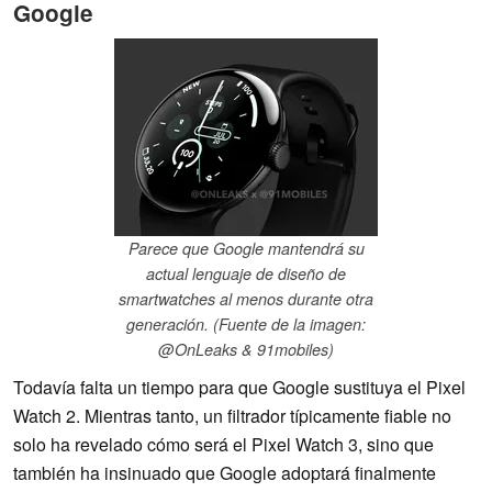
Google
Parece que Google mantendrá su
actual lenguaje de diseño de
smartwatches al menos durante otra
generación. (Fuente de la imagen:
@OnLeaks & 91mobiles)
Todavía falta un tiempo para que Google sustituya el Pixel
Watch 2. Mientras tanto, un filtrador típicamente fiable no
solo ha revelado cómo será el Pixel Watch 3, sino que
también ha insinuado que Google adoptará finalmente