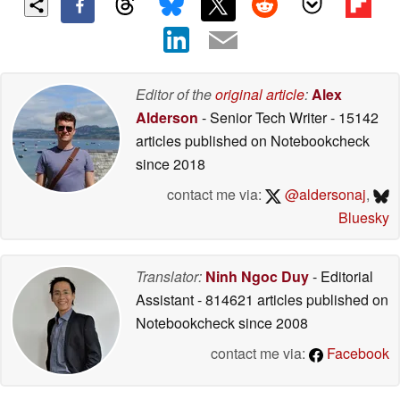
Editor of the
original article
:
Alex
Alderson
- Senior Tech Writer
- 15142
articles published on Notebookcheck
since 2018
contact me via:
@aldersonaj
,
Bluesky
Translator:
Ninh Ngoc Duy
- Editorial
Assistant
- 814621 articles published on
Notebookcheck
since 2008
contact me via:
Facebook