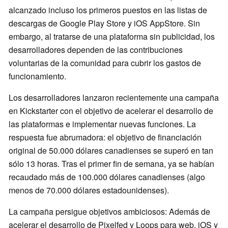
alcanzado incluso los primeros puestos en las listas de
descargas de Google Play Store y iOS AppStore. Sin
embargo, al tratarse de una plataforma sin publicidad, los
desarrolladores dependen de las contribuciones
voluntarias de la comunidad para cubrir los gastos de
funcionamiento.
Los desarrolladores lanzaron recientemente una campaña
en Kickstarter con el objetivo de acelerar el desarrollo de
las plataformas e implementar nuevas funciones. La
respuesta fue abrumadora: el objetivo de financiación
original de 50.000 dólares canadienses se superó en tan
sólo 13 horas. Tras el primer fin de semana, ya se habían
recaudado más de 100.000 dólares canadienses (algo
menos de 70.000 dólares estadounidenses).
La campaña persigue objetivos ambiciosos: Además de
acelerar el desarrollo de Pixelfed y Loops para web, iOS y