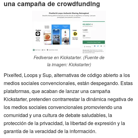
una campaña de crowdfunding
Fediverse en Kickstarter. (Fuente de
la imagen: Kickstarter)
Pixelfed, Loops y Sup, alternativas de código abierto a los
medios sociales convencionales, están despegando. Estas
plataformas, que acaban de lanzar una campaña
Kickstarter, pretenden contrarrestar la dinámica negativa de
los medios sociales convencionales promoviendo una
comunidad y una cultura de debate saludables, la
protección de la privacidad, la libertad de expresión y la
garantía de la veracidad de la información.