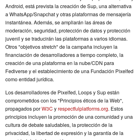
Android, está prevista la creación de Sup, una alternativa
a WhatsApp/Snapchat y otras plataformas de mensajería
instantánea. Además, se ampliarán las áreas de
moderación, seguridad, protección de datos y protección
juvenil y se traducirán las plataformas a varios idiomas.
Otros "objetivos stretch" de la campaña incluyen la
financiación de desarrolladores a tiempo completo, la
creación de una plataforma en la nube/CDN para
Fediverse y el establecimiento de una Fundación Pixelfed
como entidad jurídica.
Los desarrolladores de Pixelfed, Loops y Sup están
comprometidos con los "Principios éticos de la Web",
propagados por
W3C
y
respectfulplatforms.org
. Estos
principios incluyen la promoción de una comunidad y una
cultura de debate saludables, la protección de la
privacidad, la libertad de expresión y la garantía de la