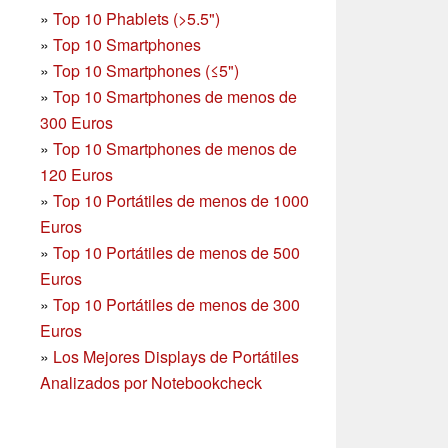
»
Top 10 Phablets (>5.5")
»
Top 10 Smartphones
»
Top 10 Smartphones (≤5")
»
Top 10 Smartphones de menos de
300 Euros
»
Top 10 Smartphones
de menos de
120 Euros
»
Top 10 Portátiles de menos de 1000
Euros
»
Top 10 Portátiles de menos de 500
Euros
»
Top 10 Portátiles de menos de 300
Euros
»
Los Mejores Displays de Portátiles
Analizados por Notebookcheck