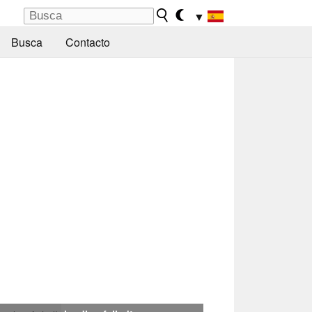
▼
Busca
Contacto