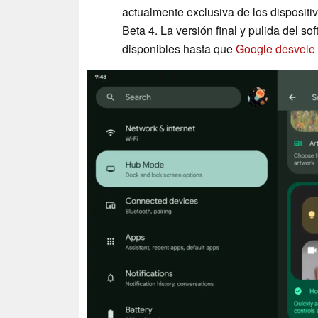
actualmente exclusiva de los dispositi
Beta 4. La versión final y pulida del so
disponibles hasta que
Google desvele l