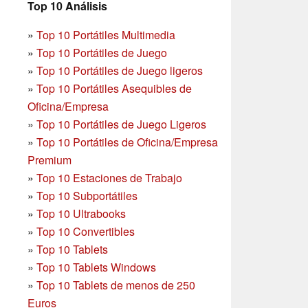
Top 10 Análisis
»
Top 10 Portátiles Multimedia
»
Top 10 Portátiles de Juego
»
Top 10 Portátiles de Juego ligeros
»
Top 10 Portátiles Asequibles de
Oficina/Empresa
»
Top 10 Portátiles de Juego Ligeros
»
Top 10 Portátiles de Oficina/Empresa
Premium
»
Top 10 Estaciones de Trabajo
»
Top 10 Subportátiles
»
Top 10 Ultrabooks
»
Top 10 Convertibles
»
Top 10 Tablets
»
Top 10 Tablets Windows
»
Top 10 Tablets de menos de 250
Euros