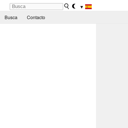
▼
Busca
Contacto