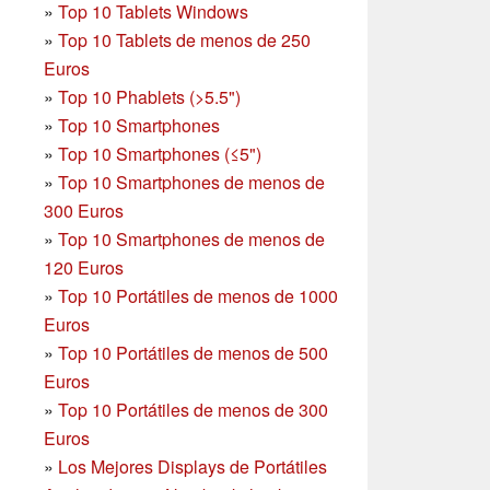
»
Top 10 Tablets Windows
»
Top 10 Tablets de menos de 250
Euros
»
Top 10 Phablets (>5.5")
»
Top 10 Smartphones
»
Top 10 Smartphones (≤5")
»
Top 10 Smartphones de menos de
300 Euros
»
Top 10 Smartphones
de menos de
120 Euros
»
Top 10 Portátiles de menos de 1000
Euros
»
Top 10 Portátiles de menos de 500
Euros
»
Top 10 Portátiles de menos de 300
Euros
»
Los Mejores Displays de Portátiles