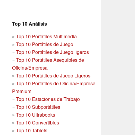
Top 10 Análisis
»
Top 10 Portátiles Multimedia
»
Top 10 Portátiles de Juego
»
Top 10 Portátiles de Juego ligeros
»
Top 10 Portátiles Asequibles de
Oficina/Empresa
»
Top 10 Portátiles de Juego Ligeros
»
Top 10 Portátiles de Oficina/Empresa
Premium
»
Top 10 Estaciones de Trabajo
»
Top 10 Subportátiles
»
Top 10 Ultrabooks
»
Top 10 Convertibles
»
Top 10 Tablets