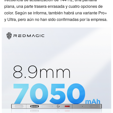
plana, una parte trasera enrasada y cuatro opciones de
color. Según se informa, también habrá una variante Pro+
y Ultra, pero aún no han sido confirmadas por la empresa.