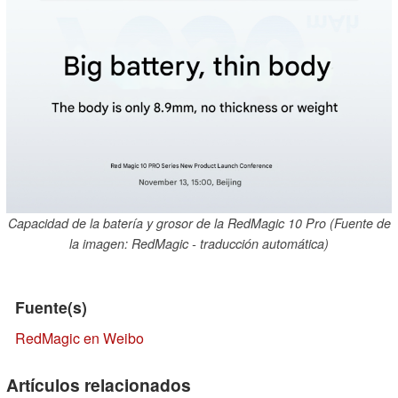
Capacidad de la batería y grosor de la RedMagic 10 Pro (Fuente de
la imagen: RedMagic - traducción automática)
Fuente(s)
RedMagic en Weibo
Artículos relacionados