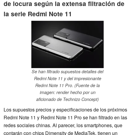
de locura según la extensa filtración de
la serie Redmi Note 11
Se han filtrado supuestos detalles del
Redmi Note 11 y del impresionante
Redmi Note 11 Pro. (Fuente de la
imagen: render hecho por un
aficionado de Technizo Concept)
Los supuestos precios y especificaciones de los próximos
Redmi Note 11 y Redmi Note 11 Pro se han filtrado en las
redes sociales chinas. Al parecer, los smartphones, que
contarán con chips Dimensity de MediaTek, tienen un