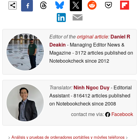
Editor of the
original article
:
Daniel R
Deakin
- Managing Editor News &
Magazine
- 3172 articles published on
Notebookcheck
since 2012
Translator:
Ninh Ngoc Duy
- Editorial
Assistant
- 816412 articles published
on Notebookcheck
since 2008
contact me via:
Facebook
>
Análisis y pruebas de ordenadores portátiles y móviles teléfonos
>