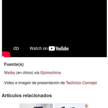
Fuente(s)
Weibo
(en chino) vía
Gizmochina
Vídeo e imagen de presentación de
Technizo Concept
Artículos relacionados