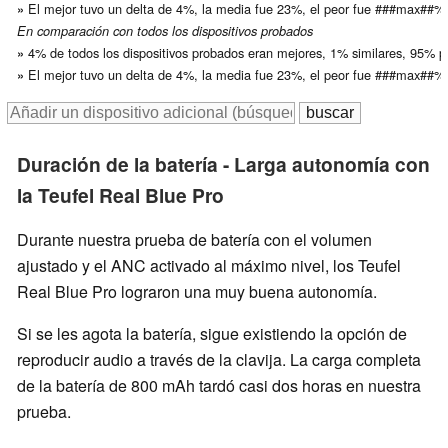
El mejor tuvo un delta de 4%, la media fue 23%, el peor fue ###max##%
»
En comparación con todos los dispositivos probados
4% de todos los dispositivos probados eran mejores, 1% similares, 95% p
»
El mejor tuvo un delta de 4%, la media fue 23%, el peor fue ###max##%
»
Duración de la batería - Larga autonomía con
la Teufel Real Blue Pro
Durante nuestra prueba de batería con el volumen
ajustado y el ANC activado al máximo nivel, los Teufel
Real Blue Pro lograron una muy buena autonomía.
Si se les agota la batería, sigue existiendo la opción de
reproducir audio a través de la clavija. La carga completa
de la batería de 800 mAh tardó casi dos horas en nuestra
prueba.