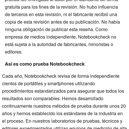
gratuita para los fines de la revisión. No hubo influencia
de terceros en esta revisión, ni el fabricante recibió una
copia de esta revisión antes de su publicación. No había
ninguna obligación de publicar esta reseña. Como
empresa de medios independiente, Notebookcheck no
está sujeta a la autoridad de fabricantes, minoristas o
editores.
Así es como prueba Notebookcheck
Cada año, Notebookcheck revisa de forma independiente
cientos de portátiles y smartphones utilizando
procedimientos estandarizados para asegurar que todos los
resultados son comparables. Hemos desarrollado
continuamente nuestros métodos de prueba durante unos 20
años y hemos establecido los estándares de la industria en
el proceso. En nuestros laboratorios de pruebas, técnicos y
editores experimentados utilizan equipos de medición de alta