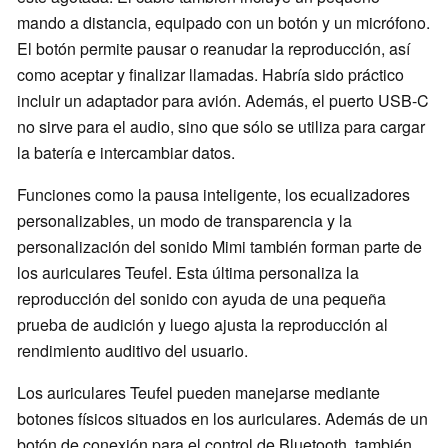
mando a distancia, equipado con un botón y un micrófono.
El botón permite pausar o reanudar la reproducción, así
como aceptar y finalizar llamadas. Habría sido práctico
incluir un adaptador para avión. Además, el puerto USB-C
no sirve para el audio, sino que sólo se utiliza para cargar
la batería e intercambiar datos.
Funciones como la pausa inteligente, los ecualizadores
personalizables, un modo de transparencia y la
personalización del sonido Mimi también forman parte de
los auriculares Teufel. Esta última personaliza la
reproducción del sonido con ayuda de una pequeña
prueba de audición y luego ajusta la reproducción al
rendimiento auditivo del usuario.
Los auriculares Teufel pueden manejarse mediante
botones físicos situados en los auriculares. Además de un
botón de conexión para el control de Bluetooth, también