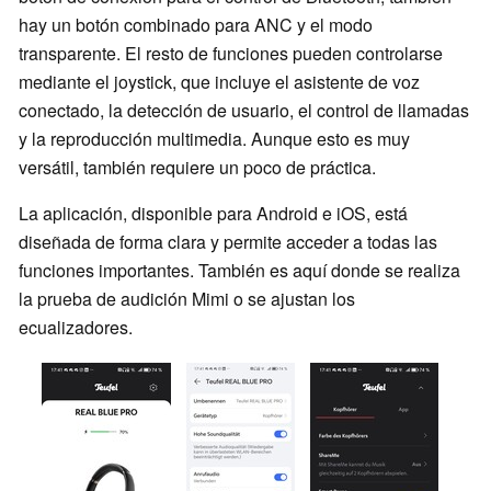
hay un botón combinado para ANC y el modo
transparente. El resto de funciones pueden controlarse
mediante el joystick, que incluye el asistente de voz
conectado, la detección de usuario, el control de llamadas
y la reproducción multimedia. Aunque esto es muy
versátil, también requiere un poco de práctica.
La aplicación, disponible para Android e iOS, está
diseñada de forma clara y permite acceder a todas las
funciones importantes. También es aquí donde se realiza
la prueba de audición Mimi o se ajustan los
ecualizadores.