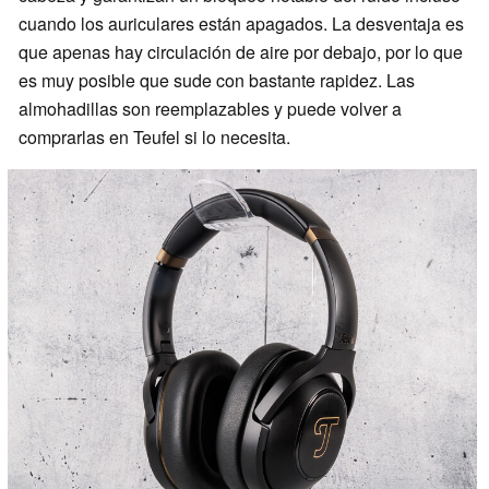
cuando los auriculares están apagados. La desventaja es
que apenas hay circulación de aire por debajo, por lo que
es muy posible que sude con bastante rapidez. Las
almohadillas son reemplazables y puede volver a
comprarlas en Teufel si lo necesita.