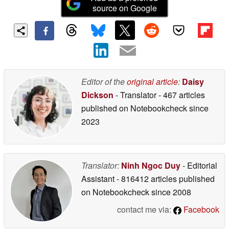
source on Google
Editor of the
original article
:
Daisy
Dickson
- Translator
- 467 articles
published on Notebookcheck
since
2023
Translator:
Ninh Ngoc Duy
- Editorial
Assistant
- 816412 articles published
on Notebookcheck
since 2008
contact me via:
Facebook