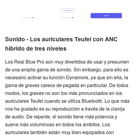
Sonido - Los auriculares Teufel con ANC
híbrido de tres niveles
Los Real Blue Pro son muy divertidos de usar y presumen
de una amplia gama de sonido. Sin embargo, para ello es
necesario activar su función Dynamore, ya que sin ella, la
gama de graves carece de pegada en particular. De todos
modos, los graves no son los más pronunciados en los
auriculares Teufel cuando se utiliza Bluetooth. Lo que más
nos ha gustado es su reproducción a través de la clavija
de audio. De repente, el sonido tiene más potencia y
suena más voluminoso en todos los ámbitos. Los
auriculares también están muy bien equipados con