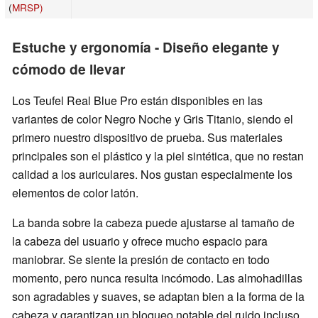
(
MRSP)
Estuche y ergonomía - Diseño elegante y
cómodo de llevar
Los Teufel Real Blue Pro están disponibles en las
variantes de color Negro Noche y Gris Titanio, siendo el
primero nuestro dispositivo de prueba. Sus materiales
principales son el plástico y la piel sintética, que no restan
calidad a los auriculares. Nos gustan especialmente los
elementos de color latón.
La banda sobre la cabeza puede ajustarse al tamaño de
la cabeza del usuario y ofrece mucho espacio para
maniobrar. Se siente la presión de contacto en todo
momento, pero nunca resulta incómodo. Las almohadillas
son agradables y suaves, se adaptan bien a la forma de la
cabeza y garantizan un bloqueo notable del ruido incluso