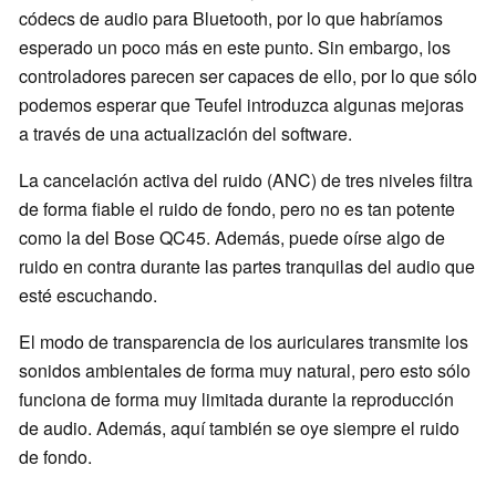
códecs de audio para Bluetooth, por lo que habríamos
esperado un poco más en este punto. Sin embargo, los
controladores parecen ser capaces de ello, por lo que sólo
podemos esperar que Teufel introduzca algunas mejoras
a través de una actualización del software.
La cancelación activa del ruido (ANC) de tres niveles filtra
de forma fiable el ruido de fondo, pero no es tan potente
como la del Bose QC45. Además, puede oírse algo de
ruido en contra durante las partes tranquilas del audio que
esté escuchando.
El modo de transparencia de los auriculares transmite los
sonidos ambientales de forma muy natural, pero esto sólo
funciona de forma muy limitada durante la reproducción
de audio. Además, aquí también se oye siempre el ruido
de fondo.