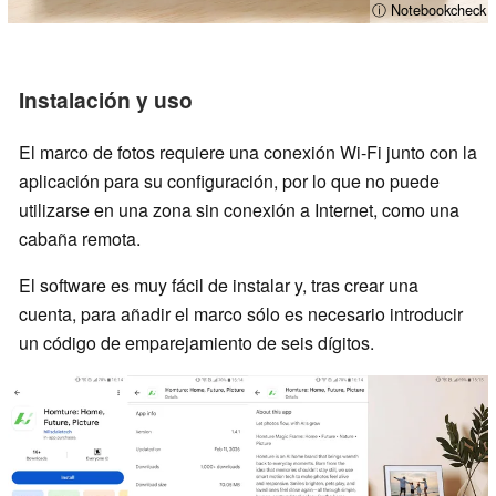
ⓘ Notebookcheck
Instalación y uso
El marco de fotos requiere una conexión Wi-Fi junto con la
aplicación para su configuración, por lo que no puede
utilizarse en una zona sin conexión a Internet, como una
cabaña remota.
El software es muy fácil de instalar y, tras crear una
cuenta, para añadir el marco sólo es necesario introducir
un código de emparejamiento de seis dígitos.