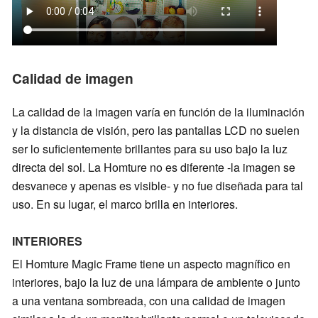
Calidad de imagen
La calidad de la imagen varía en función de la iluminación
y la distancia de visión, pero las pantallas LCD no suelen
ser lo suficientemente brillantes para su uso bajo la luz
directa del sol. La Homture no es diferente -la imagen se
desvanece y apenas es visible- y no fue diseñada para tal
uso. En su lugar, el marco brilla en interiores.
INTERIORES
El Homture Magic Frame tiene un aspecto magnífico en
interiores, bajo la luz de una lámpara de ambiente o junto
a una ventana sombreada, con una calidad de imagen