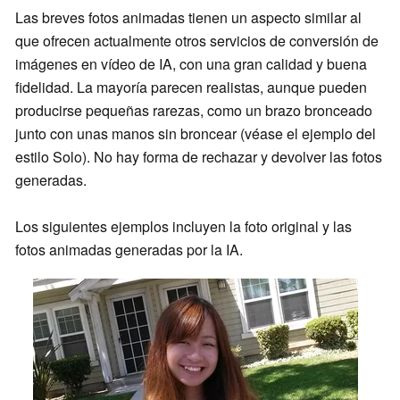
Las breves fotos animadas tienen un aspecto similar al
que ofrecen actualmente otros servicios de conversión de
imágenes en vídeo de IA, con una gran calidad y buena
fidelidad. La mayoría parecen realistas, aunque pueden
producirse pequeñas rarezas, como un brazo bronceado
junto con unas manos sin broncear (véase el ejemplo del
estilo Solo). No hay forma de rechazar y devolver las fotos
generadas.
Los siguientes ejemplos incluyen la foto original y las
fotos animadas generadas por la IA.