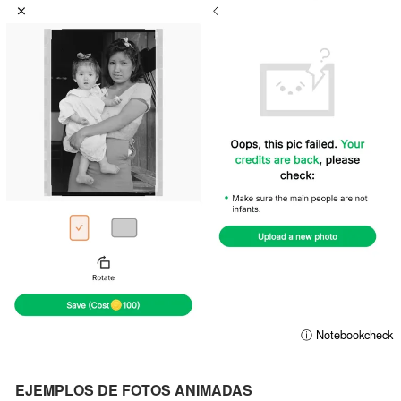
ⓘ Notebookcheck
EJEMPLOS DE FOTOS ANIMADAS