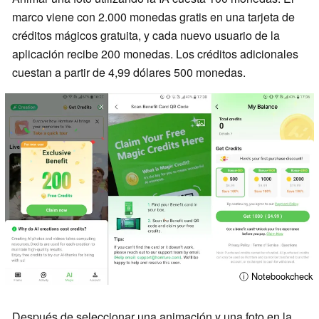
marco viene con 2.000 monedas gratis en una tarjeta de
créditos mágicos gratuita, y cada nuevo usuario de la
aplicación recibe 200 monedas. Los créditos adicionales
cuestan a partir de 4,99 dólares 500 monedas.
ⓘ Notebookcheck
Después de seleccionar una animación y una foto en la