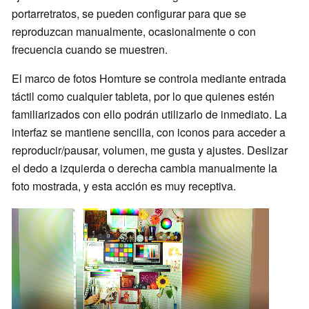
portarretratos, se pueden configurar para que se
reproduzcan manualmente, ocasionalmente o con
frecuencia cuando se muestren.
El marco de fotos Homture se controla mediante entrada
táctil como cualquier tableta, por lo que quienes estén
familiarizados con ello podrán utilizarlo de inmediato. La
interfaz se mantiene sencilla, con iconos para acceder a
reproducir/pausar, volumen, me gusta y ajustes. Deslizar
el dedo a izquierda o derecha cambia manualmente la
foto mostrada, y esta acción es muy receptiva.