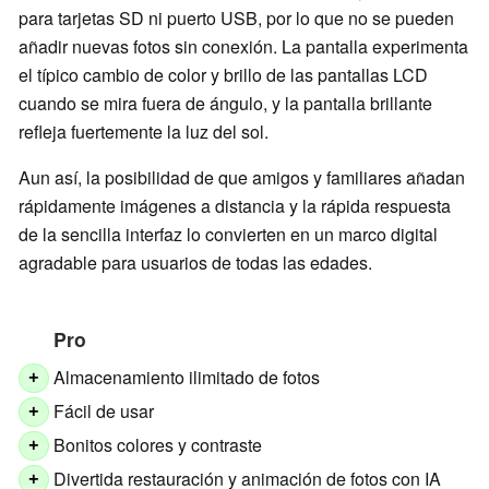
para tarjetas SD ni puerto USB, por lo que no se pueden
añadir nuevas fotos sin conexión. La pantalla experimenta
el típico cambio de color y brillo de las pantallas LCD
cuando se mira fuera de ángulo, y la pantalla brillante
refleja fuertemente la luz del sol.
Aun así, la posibilidad de que amigos y familiares añadan
rápidamente imágenes a distancia y la rápida respuesta
de la sencilla interfaz lo convierten en un marco digital
agradable para usuarios de todas las edades.
Pro
Almacenamiento ilimitado de fotos
+
Fácil de usar
+
Bonitos colores y contraste
+
Divertida restauración y animación de fotos con IA
+