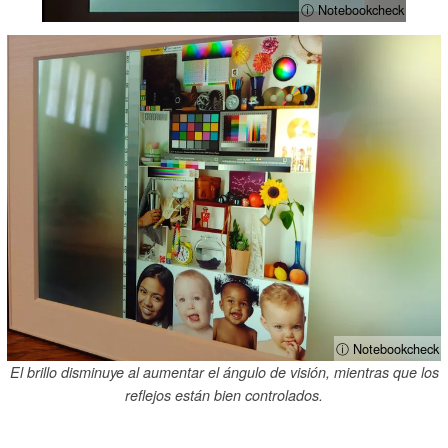
ⓘ Notebookcheck
ⓘ Notebookcheck
El brillo disminuye al aumentar el ángulo de visión, mientras que los
reflejos están bien controlados.