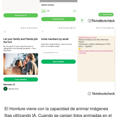
ⓘ Notebookcheck
ⓘ Notebookcheck
El Homture viene con la capacidad de animar imágenes
fijas utilizando IA. Cuando se cargan fotos animadas en el