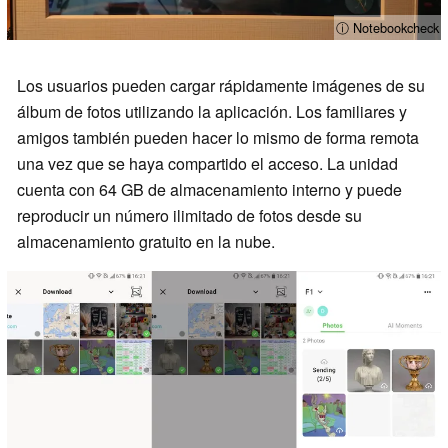
ⓘ Notebookcheck
Los usuarios pueden cargar rápidamente imágenes de su
álbum de fotos utilizando la aplicación. Los familiares y
amigos también pueden hacer lo mismo de forma remota
una vez que se haya compartido el acceso. La unidad
cuenta con 64 GB de almacenamiento interno y puede
reproducir un número ilimitado de fotos desde su
almacenamiento gratuito en la nube.