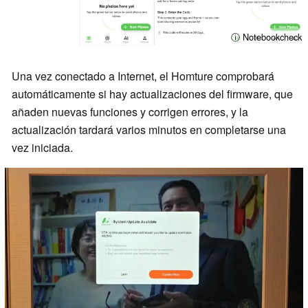
ⓘ Notebookcheck
Una vez conectado a Internet, el Homture comprobará
automáticamente si hay actualizaciones del firmware, que
añaden nuevas funciones y corrigen errores, y la
actualización tardará varios minutos en completarse una
vez iniciada.