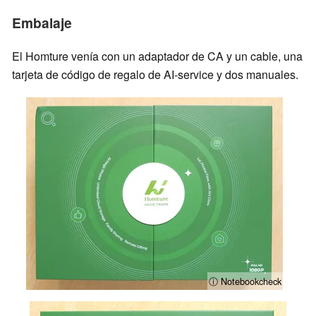
Embalaje
El Homture venía con un adaptador de CA y un cable, una
tarjeta de código de regalo de AI-service y dos manuales.
ⓘ Notebookcheck