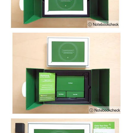
ⓘ Notebookcheck
ⓘ Notebookcheck