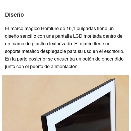
Diseño
El marco mágico Homture de 10,1 pulgadas tiene un
diseño sencillo con una pantalla LCD montada dentro de
un marco de plástico texturizado. El marco tiene un
soporte metálico desplegable para su uso en el escritorio.
En la parte posterior se encuentra un botón de encendido
junto con el puerto de alimentación.