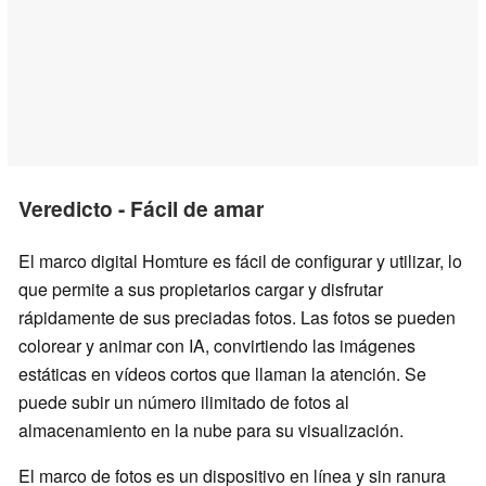
Veredicto - Fácil de amar
El marco digital Homture es fácil de configurar y utilizar, lo
que permite a sus propietarios cargar y disfrutar
rápidamente de sus preciadas fotos. Las fotos se pueden
colorear y animar con IA, convirtiendo las imágenes
estáticas en vídeos cortos que llaman la atención. Se
puede subir un número ilimitado de fotos al
almacenamiento en la nube para su visualización.
El marco de fotos es un dispositivo en línea y sin ranura