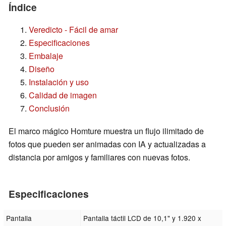
Índice
Veredicto - Fácil de amar
Especificaciones
Embalaje
Diseño
Instalación y uso
Calidad de imagen
Conclusión
El marco mágico Homture muestra un flujo ilimitado de
fotos que pueden ser animadas con IA y actualizadas a
distancia por amigos y familiares con nuevas fotos.
Especificaciones
Pantalla
Pantalla táctil LCD de 10,1" y 1.920 x