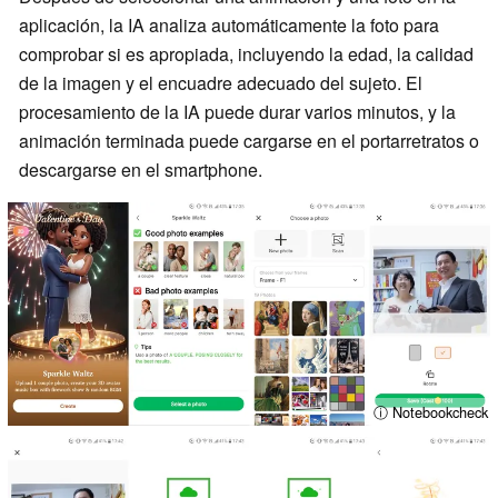
aplicación, la IA analiza automáticamente la foto para
comprobar si es apropiada, incluyendo la edad, la calidad
de la imagen y el encuadre adecuado del sujeto. El
procesamiento de la IA puede durar varios minutos, y la
animación terminada puede cargarse en el portarretratos o
descargarse en el smartphone.
ⓘ Notebookcheck