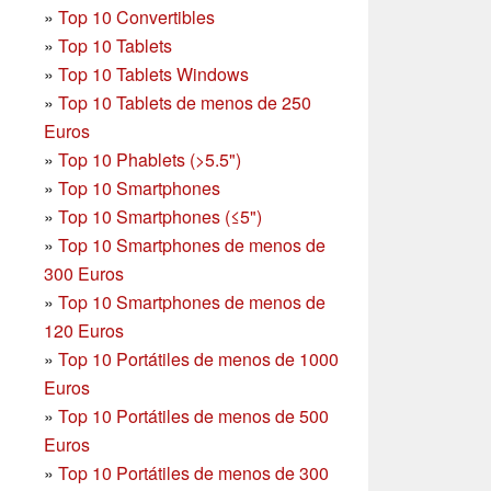
»
Top 10 Convertibles
»
Top 10 Tablets
»
Top 10 Tablets Windows
»
Top 10 Tablets de menos de 250
Euros
»
Top 10 Phablets (>5.5")
»
Top 10 Smartphones
»
Top 10 Smartphones (≤5")
»
Top 10 Smartphones de menos de
300 Euros
»
Top 10 Smartphones
de menos de
120 Euros
»
Top 10 Portátiles de menos de 1000
Euros
»
Top 10 Portátiles de menos de 500
Euros
»
Top 10 Portátiles de menos de 300