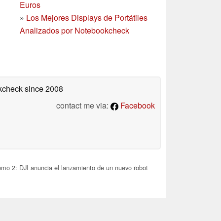
Euros
»
Los Mejores Displays de Portátiles
Analizados por Notebookcheck
okcheck
since 2008
contact me via:
Facebook
mo 2: DJI anuncia el lanzamiento de un nuevo robot