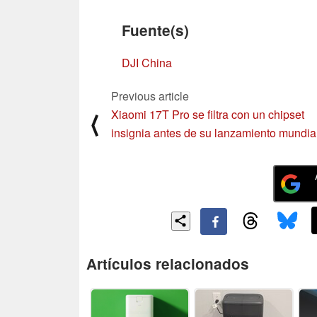
Fuente(s)
DJI China
Previous article
Xiaomi 17T Pro se filtra con un chipset
⟨
insignia antes de su lanzamiento mundia
Artículos relacionados