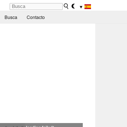
▼
Busca
Contacto