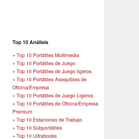
Top 10 Análisis
»
Top 10 Portátiles Multimedia
»
Top 10 Portátiles de Juego
»
Top 10 Portátiles de Juego ligeros
»
Top 10 Portátiles Asequibles de
Oficina/Empresa
»
Top 10 Portátiles de Juego Ligeros
»
Top 10 Portátiles de Oficina/Empresa
Premium
»
Top 10 Estaciones de Trabajo
»
Top 10 Subportátiles
»
Top 10 Ultrabooks