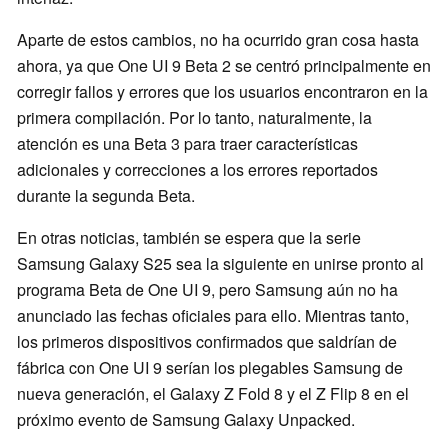
Aparte de estos cambios, no ha ocurrido gran cosa hasta
ahora, ya que One UI 9 Beta 2 se centró principalmente en
corregir fallos y errores que los usuarios encontraron en la
primera compilación. Por lo tanto, naturalmente, la
atención es una Beta 3 para traer características
adicionales y correcciones a los errores reportados
durante la segunda Beta.
En otras noticias, también se espera que la serie
Samsung Galaxy S25 sea la siguiente en unirse pronto al
programa Beta de One UI 9, pero Samsung aún no ha
anunciado las fechas oficiales para ello. Mientras tanto,
los primeros dispositivos confirmados que saldrían de
fábrica con One UI 9 serían los plegables Samsung de
nueva generación, el Galaxy Z Fold 8 y el Z Flip 8 en el
próximo evento de Samsung Galaxy Unpacked.