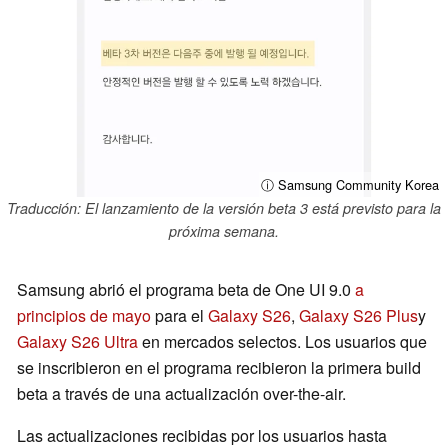
ⓘ Samsung Community Korea
Traducción: El lanzamiento de la versión beta 3 está previsto para la
próxima semana.
Samsung abrió el programa beta de One UI 9.0
a
principios de mayo
para el
Galaxy S26
,
Galaxy S26 Plus
y
Galaxy S26 Ultra
en mercados selectos. Los usuarios que
se inscribieron en el programa recibieron la primera build
beta a través de una actualización over-the-air.
Las actualizaciones recibidas por los usuarios hasta