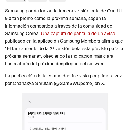
Samsung podría lanzar la tercera versión beta de One UI
9.0 tan pronto como la próxima semana, según la
información compartida a través de la comunidad de
Samsung Corea.
Una captura de pantalla de un aviso
publicado en la aplicación Samsung Members afirma que
"El lanzamiento de la 3ª versión beta está previsto para la
próxima semana", ofreciendo la indicación más clara
hasta ahora del próximo despliegue del software.
La publicación de la comunidad fue vista por primera vez
por Chanakya Shrutam (@SamSWUpdate) en X.