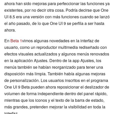
ahora han sido mejoras para perfeccionar las funciones ya
existentes, por no decir otra cosa. Podría decirse que One
UI 8.5 era una versión con más funciones cuando se lanzó
el año pasado, de lo que One UI 9 se perfila a ser hasta
ahora.
En
Beta 1
vimos algunas novedades en la interfaz de
usuario, como un reproductor multimedia rediseñado con
efectos visuales actualizados y algunos menús renovados
en la aplicación Ajustes. Dentro de la app Ajustes, los
menús también se habían reorganizado para tener una
disposición más limpia. También había algunas mejoras
de personalización. Los usuarios inscritos en el programa
One UI 9 Beta pueden ahora reposicionar el deslizador de
volumen de forma independiente dentro del panel rápido,
mientras que los iconos y el texto de la barra de estado,
más grandes, pretenden mejorar la visibilidad en toda la
interfaz.