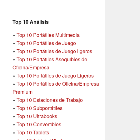
Top 10 Análisis
»
Top 10 Portátiles Multimedia
»
Top 10 Portátiles de Juego
»
Top 10 Portátiles de Juego ligeros
»
Top 10 Portátiles Asequibles de
Oficina/Empresa
»
Top 10 Portátiles de Juego Ligeros
»
Top 10 Portátiles de Oficina/Empresa
Premium
»
Top 10 Estaciones de Trabajo
»
Top 10 Subportátiles
»
Top 10 Ultrabooks
»
Top 10 Convertibles
»
Top 10 Tablets