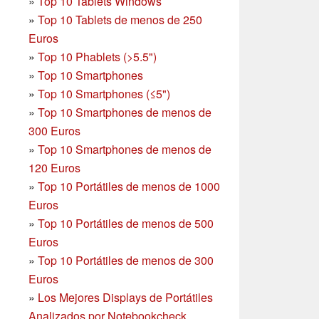
»
Top 10 Tablets Windows
»
Top 10 Tablets de menos de 250
Euros
»
Top 10 Phablets (>5.5")
»
Top 10 Smartphones
»
Top 10 Smartphones (≤5")
»
Top 10 Smartphones de menos de
300 Euros
»
Top 10 Smartphones
de menos de
120 Euros
»
Top 10 Portátiles de menos de 1000
Euros
»
Top 10 Portátiles de menos de 500
Euros
»
Top 10 Portátiles de menos de 300
Euros
»
Los Mejores Displays de Portátiles
Analizados por Notebookcheck