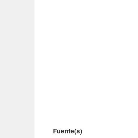
Fuente(s)