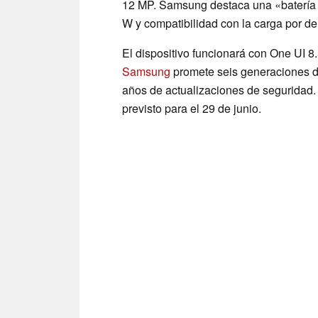
12 MP. Samsung destaca una «batería d
W y compatibilidad con la carga por de
El dispositivo funcionará con One UI 
Samsung
promete seis generaciones de
años de actualizaciones de seguridad. 
previsto para el 29 de junio.