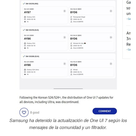
Samsung ha detenido la actualización de One UI 7 según los
mensajes de la comunidad y un filtrador.