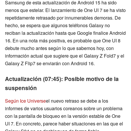
Samsung de esta actualización de Android 15 ha sido
menos que estelar. El lanzamiento de One UI 7 se ha visto
repetidamente retrasado por innumerables demoras. De
hecho, se espera que algunos teléfonos Galaxy no
reciban la actualización hasta que Google finalice Android
16. En una nota más positiva, es probable que One UI 8
debute mucho antes según lo que sabemos hoy, con
información actual que sugiere que el Galaxy Z Fold7 y el
Galaxy Z Flip7 se enviarán con Android 16.
Actualización (07:45): Posible motivo de la
suspensión
Según Ice Universe
el nuevo retraso se debe a los
informes de varios usuarios coreanos sobre un problema
con la pantalla de bloqueo en la versión estable de One
UI 7. En concreto, parece haber situaciones en las que el