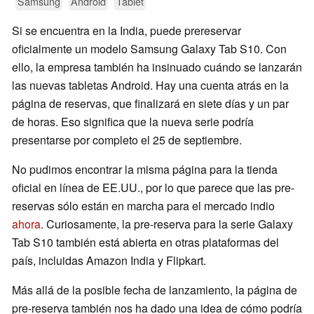
Samsung
Android
Tablet
Si se encuentra en la India, puede prereservar
oficialmente un modelo Samsung Galaxy Tab S10. Con
ello, la empresa también ha insinuado cuándo se lanzarán
las nuevas tabletas Android. Hay una cuenta atrás en la
página de reservas, que finalizará en siete días y un par
de horas. Eso significa que la nueva serie podría
presentarse por completo el 25 de septiembre.
No pudimos encontrar la misma página para la tienda
oficial en línea de EE.UU., por lo que parece que las pre-
reservas sólo están en marcha para el mercado indio
ahora
. Curiosamente, la pre-reserva para la serie Galaxy
Tab S10 también está abierta en otras plataformas del
país, incluidas Amazon India y Flipkart.
Más allá de la posible fecha de lanzamiento, la página de
pre-reserva también nos ha dado una idea de cómo podría