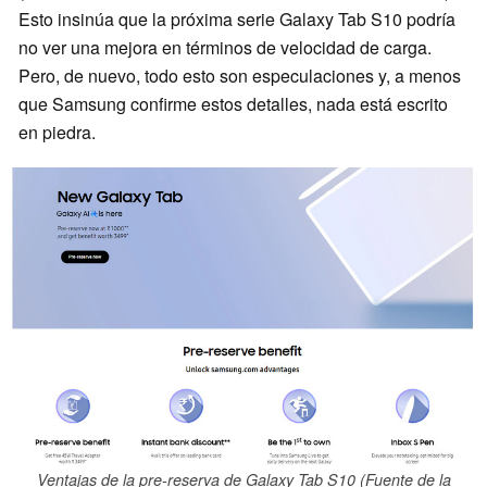
Esto insinúa que la próxima serie Galaxy Tab S10 podría
no ver una mejora en términos de velocidad de carga.
Pero, de nuevo, todo esto son especulaciones y, a menos
que Samsung confirme estos detalles, nada está escrito
en piedra.
Ventajas de la pre-reserva de Galaxy Tab S10 (Fuente de la