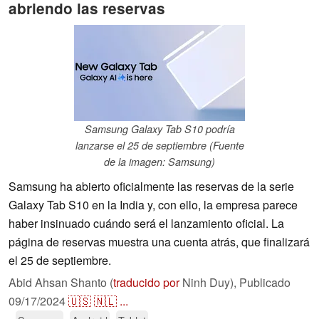
abriendo las reservas
Samsung Galaxy Tab S10 podría
lanzarse el 25 de septiembre (Fuente
de la imagen: Samsung)
Samsung ha abierto oficialmente las reservas de la serie
Galaxy Tab S10 en la India y, con ello, la empresa parece
haber insinuado cuándo será el lanzamiento oficial. La
página de reservas muestra una cuenta atrás, que finalizará
el 25 de septiembre.
Abid Ahsan Shanto (
traducido por
Ninh Duy),
Publicado
09/17/2024
🇺🇸
🇳🇱
...