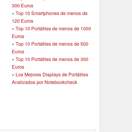
300 Euros
»
Top 10 Smartphones
de menos de
120 Euros
»
Top 10 Portátiles de menos de 1000
Euros
»
Top 10 Portátiles de menos de 500
Euros
»
Top 10 Portátiles de menos de 300
Euros
»
Los Mejores Displays de Portátiles
Analizados por Notebookcheck