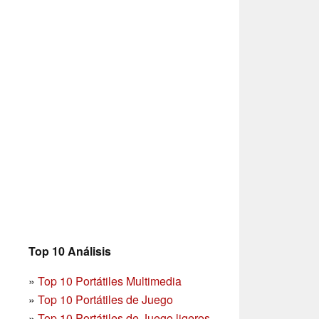
Top 10 Análisis
»
Top 10 Portátiles Multimedia
»
Top 10 Portátiles de Juego
»
Top 10 Portátiles de Juego ligeros