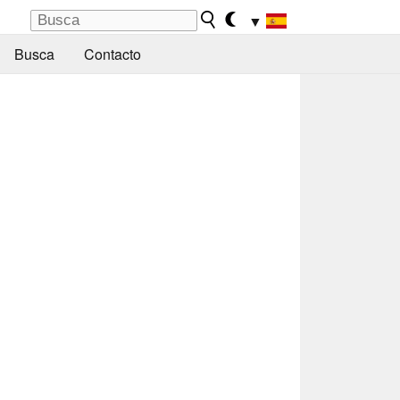
▼
Busca
Contacto