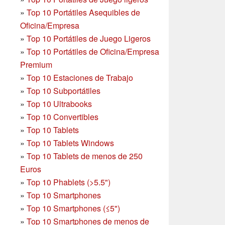
»
Top 10 Portátiles Asequibles de
Oficina/Empresa
»
Top 10 Portátiles de Juego Ligeros
»
Top 10 Portátiles de Oficina/Empresa
Premium
»
Top 10 Estaciones de Trabajo
»
Top 10 Subportátiles
»
Top 10 Ultrabooks
»
Top 10 Convertibles
»
Top 10 Tablets
»
Top 10 Tablets Windows
»
Top 10 Tablets de menos de 250
Euros
»
Top 10 Phablets (>5.5")
»
Top 10 Smartphones
»
Top 10 Smartphones (≤5")
»
Top 10 Smartphones de menos de