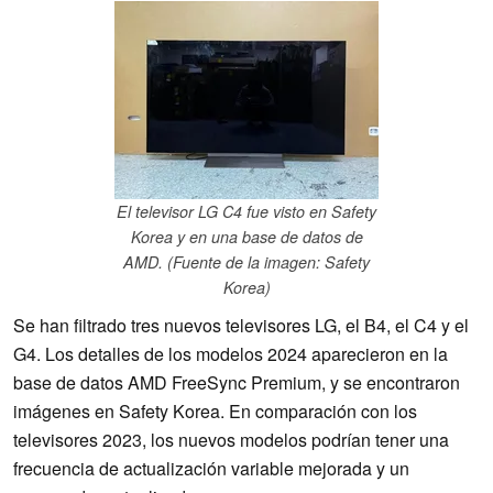
El televisor LG C4 fue visto en Safety
Korea y en una base de datos de
AMD. (Fuente de la imagen: Safety
Korea)
Se han filtrado tres nuevos televisores LG, el B4, el C4 y el
G4. Los detalles de los modelos 2024 aparecieron en la
base de datos AMD FreeSync Premium, y se encontraron
imágenes en Safety Korea. En comparación con los
televisores 2023, los nuevos modelos podrían tener una
frecuencia de actualización variable mejorada y un