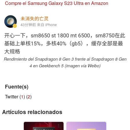
Compre el Samsung Galaxy S23 Ultra en Amazon
Rendimiento del Snapdragon 8 Gen 3 frente al Snapdragon 8 Gen
4 en Geekbench 5 (imagen vía Weibo)
Fuente(s)
Twitter (
1
) (
2
)
Artículos relacionados