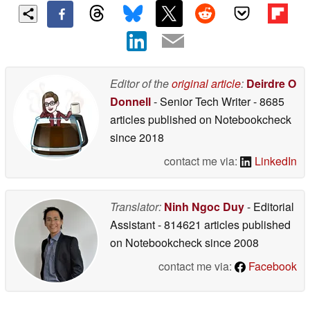
Editor of the
original article
:
Deirdre O
Donnell
- Senior Tech Writer
- 8685
articles published on Notebookcheck
since 2018
contact me via:
LinkedIn
Translator:
Ninh Ngoc Duy
- Editorial
Assistant
- 814621 articles published
on Notebookcheck
since 2008
contact me via:
Facebook