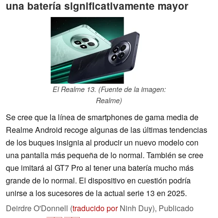
una batería significativamente mayor
El Realme 13. (Fuente de la imagen:
Realme)
Se cree que la línea de smartphones de gama media de
Realme Android recoge algunas de las últimas tendencias
de los buques insignia al producir un nuevo modelo con
una pantalla más pequeña de lo normal. También se cree
que imitará al GT7 Pro al tener una batería mucho más
grande de lo normal. El dispositivo en cuestión podría
unirse a los sucesores de la actual serie 13 en 2025.
Deirdre O'Donnell (
traducido por
Ninh Duy),
Publicado