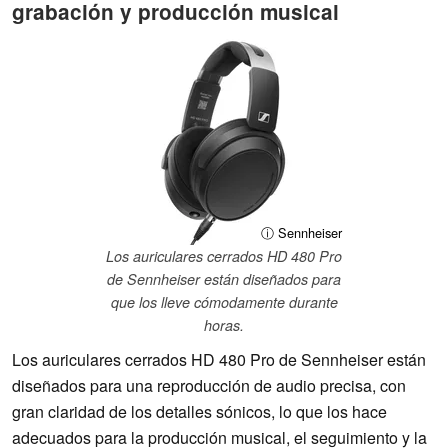
grabación y producción musical
ⓘ Sennheiser
Los auriculares cerrados HD 480 Pro
de Sennheiser están diseñados para
que los lleve cómodamente durante
horas.
Los auriculares cerrados HD 480 Pro de Sennheiser están
diseñados para una reproducción de audio precisa, con
gran claridad de los detalles sónicos, lo que los hace
adecuados para la producción musical, el seguimiento y la