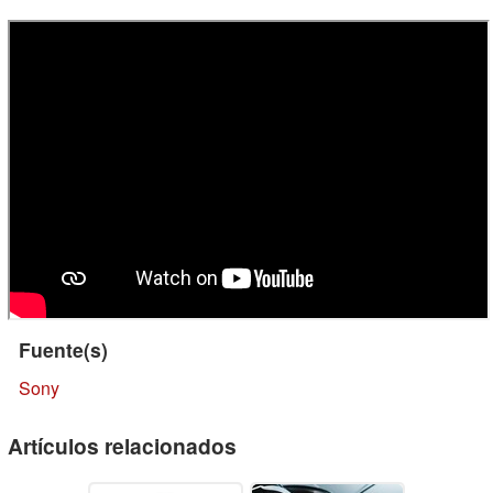
Fuente(s)
Sony
Artículos relacionados