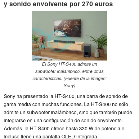
y sonido envolvente por 270 euros
El Sony HT-S400 admite un
subwoofer inalámbrico, entre otras
características. (Fuente de la imagen:
Sony)
Sony ha presentado la HT-S400, una barra de sonido de
gama media con muchas funciones. La HT-S400 no sólo
admite un subwoofer inalámbrico, sino que también puede
integrarse en una configuración de sonido envolvente.
Además, la HT-S400 ofrece hasta 330 W de potencia e
incluso tiene una pantalla OLED integrada.