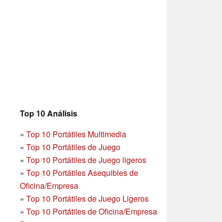
Top 10 Análisis
»
Top 10 Portátiles Multimedia
»
Top 10 Portátiles de Juego
»
Top 10 Portátiles de Juego ligeros
»
Top 10 Portátiles Asequibles de
Oficina/Empresa
»
Top 10 Portátiles de Juego Ligeros
»
Top 10 Portátiles de Oficina/Empresa