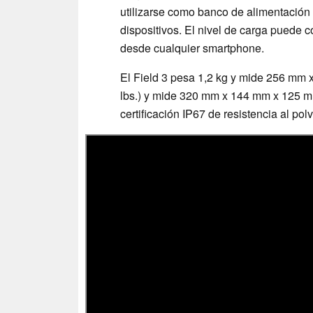
utilizarse como banco de alimentación
dispositivos. El nivel de carga puede 
desde cualquier smartphone.
El Field 3 pesa 1,2 kg y mide 256 mm 
lbs.) y mide 320 mm x 144 mm x 125 mm
certificación IP67 de resistencia al pol