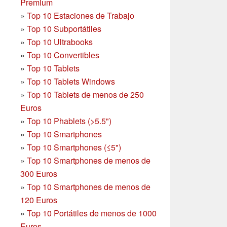
Premium
»
Top 10 Estaciones de Trabajo
»
Top 10 Subportátiles
»
Top 10 Ultrabooks
»
Top 10 Convertibles
»
Top 10 Tablets
»
Top 10 Tablets Windows
»
Top 10 Tablets de menos de 250
Euros
»
Top 10 Phablets (>5.5")
»
Top 10 Smartphones
»
Top 10 Smartphones (≤5")
»
Top 10 Smartphones de menos de
300 Euros
»
Top 10 Smartphones
de menos de
120 Euros
»
Top 10 Portátiles de menos de 1000
Euros