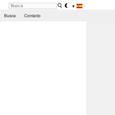
▼
Busca
Contacto