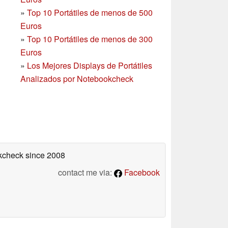
»
Top 10 Portátiles de menos de 500
Euros
»
Top 10 Portátiles de menos de 300
Euros
»
Los Mejores Displays de Portátiles
Analizados por Notebookcheck
okcheck
since 2008
contact me via:
Facebook