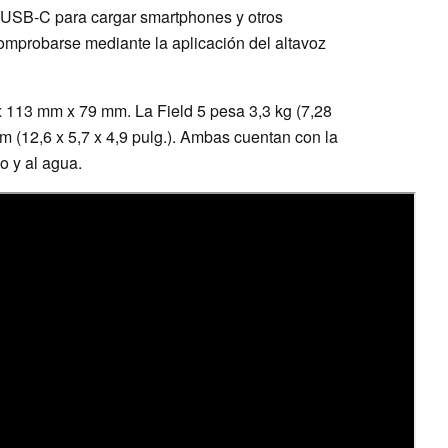
 USB-C para cargar smartphones y otros
comprobarse mediante la aplicación del altavoz
x 113 mm x 79 mm. La Field 5 pesa 3,3 kg (7,28
 (12,6 x 5,7 x 4,9 pulg.). Ambas cuentan con la
vo y al agua.