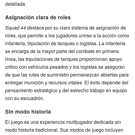
detallada.
Asignación clara de roles
Squad 44
destaca por su claro sistema de asignación de
roles, que permite a los jugadores unirse a la acción como
infantería, tripulación de tanques o logistas. La infantería
se encarga de la mayor parte del combate en primera
línea, las tripulaciones de tanques proporcionan apoyo
crítico con vehículos pesados y los logistas se aseguran
de que las rutas de suministro permanezcan abiertas para
entregar munición y recursos vitales. El éxito depende del
pensamiento estratégico y del estrecho trabajo en equipo
con su escuadrón.
Sin modo historia
El juego es una experiencia multijugador dedicada sin
modo historia tradicional. Sus modos de juego incluyen