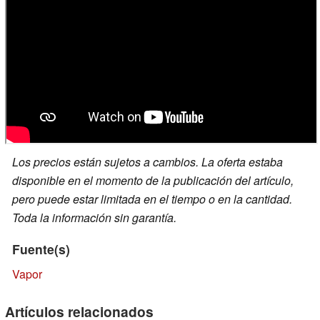
Los precios están sujetos a cambios. La oferta estaba
disponible en el momento de la publicación del artículo,
pero puede estar limitada en el tiempo o en la cantidad.
Toda la información sin garantía.
Fuente(s)
Vapor
Artículos relacionados