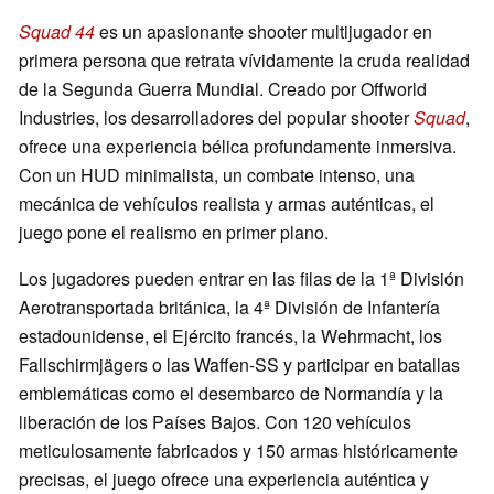
Squad 44
es un apasionante shooter multijugador en
primera persona que retrata vívidamente la cruda realidad
de la Segunda Guerra Mundial. Creado por Offworld
Industries, los desarrolladores del popular shooter
Squad
,
ofrece una experiencia bélica profundamente inmersiva.
Con un HUD minimalista, un combate intenso, una
mecánica de vehículos realista y armas auténticas, el
juego pone el realismo en primer plano.
Los jugadores pueden entrar en las filas de la 1ª División
Aerotransportada británica, la 4ª División de Infantería
estadounidense, el Ejército francés, la Wehrmacht, los
Fallschirmjägers o las Waffen-SS y participar en batallas
emblemáticas como el desembarco de Normandía y la
liberación de los Países Bajos. Con 120 vehículos
meticulosamente fabricados y 150 armas históricamente
precisas, el juego ofrece una experiencia auténtica y