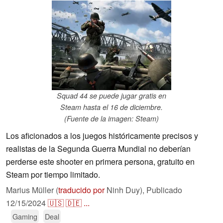
Squad 44 se puede jugar gratis en
Steam hasta el 16 de diciembre.
(Fuente de la imagen: Steam)
Los aficionados a los juegos históricamente precisos y
realistas de la Segunda Guerra Mundial no deberían
perderse este shooter en primera persona, gratuito en
Steam por tiempo limitado.
Marius Müller (
traducido por
Ninh Duy),
Publicado
12/15/2024
🇺🇸
🇩🇪
...
Gaming
Deal