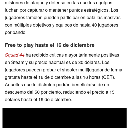
misiones de ataque y defensa en las que los equipos
luchan por capturar o mantener puntos estratégicos. Los
jugadores también pueden participar en batallas masivas
con múltiples objetivos y equipos de hasta 40 jugadores
por bando.
Free to play hasta el 16 de diciembre
Squad 44
ha recibido críticas mayoritariamente positivas
en Steam y su precio habitual es de 30 dólares. Los
jugadores pueden probar el shooter multijugador de forma
gratuita hasta el 16 de diciembre a las 16 horas (CET).
Aquellos que lo disfruten podrán beneficiarse de un
descuento del 50 por ciento, reduciendo el precio a 15
dólares hasta el 19 de diciembre.