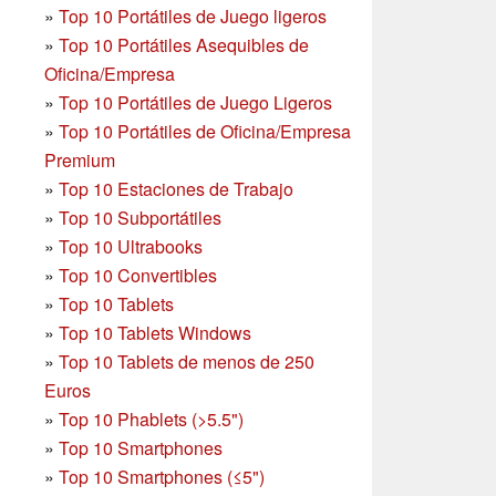
»
Top 10 Portátiles de Juego ligeros
»
Top 10 Portátiles Asequibles de
Oficina/Empresa
»
Top 10 Portátiles de Juego Ligeros
»
Top 10 Portátiles de Oficina/Empresa
Premium
»
Top 10 Estaciones de Trabajo
»
Top 10 Subportátiles
»
Top 10 Ultrabooks
»
Top 10 Convertibles
»
Top 10 Tablets
»
Top 10 Tablets Windows
»
Top 10 Tablets de menos de 250
Euros
»
Top 10 Phablets (>5.5")
»
Top 10 Smartphones
»
Top 10 Smartphones (≤5")