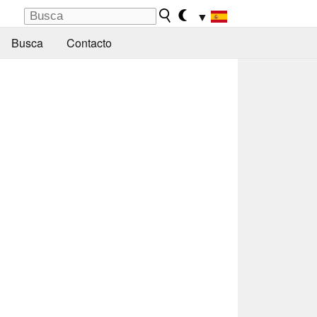
▼
Busca
Contacto