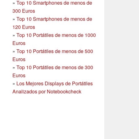
»
Top 10 Smartphones de menos de
300 Euros
»
Top 10 Smartphones
de menos de
120 Euros
»
Top 10 Portátiles de menos de 1000
Euros
»
Top 10 Portátiles de menos de 500
Euros
»
Top 10 Portátiles de menos de 300
Euros
»
Los Mejores Displays de Portátiles
Analizados por Notebookcheck