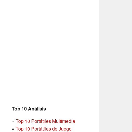
Top 10 Análisis
»
Top 10 Portátiles Multimedia
»
Top 10 Portátiles de Juego