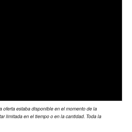
a oferta estaba disponible en el momento de la
ar limitada en el tiempo o en la cantidad. Toda la