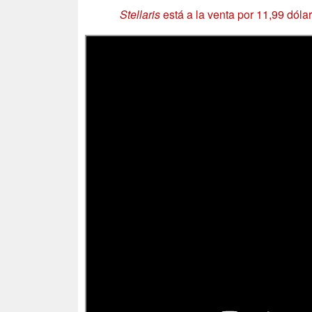
Stellaris
está a la venta por 11,99 dóla