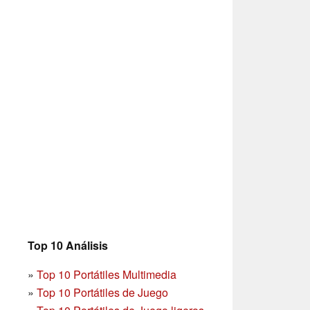
Top 10 Análisis
»
Top 10 Portátiles Multimedia
»
Top 10 Portátiles de Juego