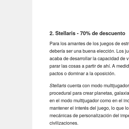
2. Stellaris - 70% de descuento
Para los amantes de los juegos de estr
debería ser una buena elección. Los 
acaba de desarrollar la capacidad de v
parar las cosas a partir de ahí. A medi
pactos o dominar a la oposición.
Stellaris
cuenta con modo multijugador
procedural para crear planetas, galaxi
en el modo multijugador como en el in
mantener el interés del juego, lo que l
mecánicas de personalización del imperi
civilizaciones.