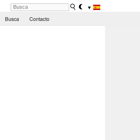
▼
Busca
Contacto