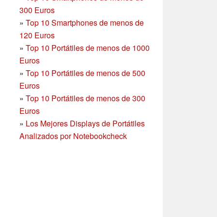
300 Euros
»
Top 10 Smartphones
de menos de
120 Euros
»
Top 10 Portátiles de menos de 1000
Euros
»
Top 10 Portátiles de menos de 500
Euros
»
Top 10 Portátiles de menos de 300
Euros
»
Los Mejores Displays de Portátiles
Analizados por Notebookcheck