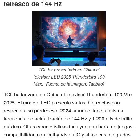
refresco de 144 Hz
TCL ha presentado en China el
televisor LED 2025 Thunderbird 100
Max. (Fuente de la imagen: Taobao)
TCL ha lanzado en China el televisor Thunderbird 100 Max
2025. El modelo LED presenta varias diferencias con
respecto a su predecesor 2024, aunque tiene la misma
frecuencia de actualización de 144 Hz y 1.200 nits de brillo
máximo. Otras características incluyen una barra de juegos,
compatibilidad con Dolby Vision IQ y altavoces integrados