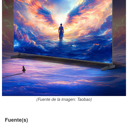
(Fuente de la imagen: Taobao)
Fuente(s)