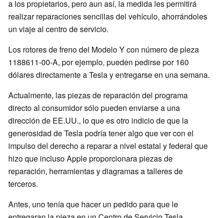
a los propietarios, pero aun así, la medida les permitirá
realizar reparaciones sencillas del vehículo, ahorrándoles
un viaje al centro de servicio.
Los rotores de freno del Modelo Y con número de pieza
1188611-00-A, por ejemplo, pueden pedirse por 160
dólares directamente a Tesla y entregarse en una semana.
Actualmente, las piezas de reparación del programa
directo al consumidor sólo pueden enviarse a una
dirección de EE.UU., lo que es otro indicio de que la
generosidad de Tesla podría tener algo que ver con el
impulso del derecho a reparar a nivel estatal y federal que
hizo que incluso Apple proporcionara piezas de
reparación, herramientas y diagramas a talleres de
terceros.
Antes, uno tenía que hacer un pedido para que le
entregaran la pieza en un Centro de Servicio Tesla,