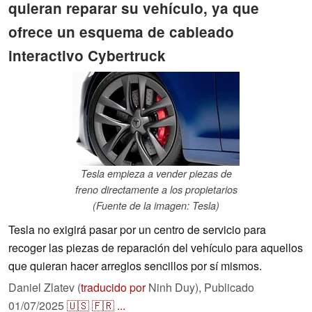
quieran reparar su vehículo, ya que
ofrece un esquema de cableado
interactivo Cybertruck
Tesla empieza a vender piezas de
freno directamente a los propietarios
(Fuente de la imagen: Tesla)
Tesla no exigirá pasar por un centro de servicio para
recoger las piezas de reparación del vehículo para aquellos
que quieran hacer arreglos sencillos por sí mismos.
Daniel Zlatev (
traducido por
Ninh Duy),
Publicado
01/07/2025
🇺🇸
🇫🇷
...