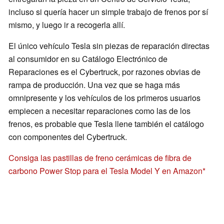
incluso si quería hacer un simple trabajo de frenos por sí
mismo, y luego ir a recogerla allí.
El único vehículo Tesla sin piezas de reparación directas
al consumidor en su Catálogo Electrónico de
Reparaciones es el Cybertruck, por razones obvias de
rampa de producción. Una vez que se haga más
omnipresente y los vehículos de los primeros usuarios
empiecen a necesitar reparaciones como las de los
frenos, es probable que Tesla llene también el catálogo
con componentes del Cybertruck.
Consiga las pastillas de freno cerámicas de fibra de
carbono Power Stop para el Tesla Model Y en Amazon