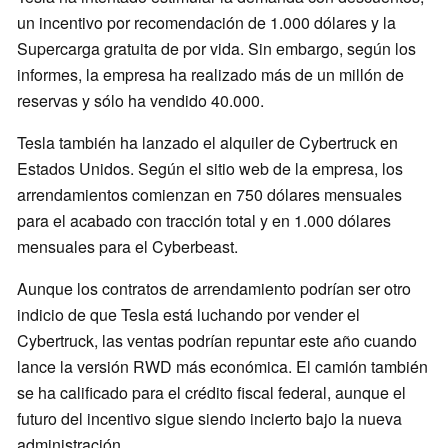
un incentivo por recomendación de 1.000 dólares y la
Supercarga gratuita de por vida. Sin embargo, según los
informes, la empresa ha realizado más de un millón de
reservas y sólo ha vendido 40.000.
Tesla también ha lanzado el alquiler de Cybertruck en
Estados Unidos. Según el sitio web de la empresa, los
arrendamientos comienzan en 750 dólares mensuales
para el acabado con tracción total y en 1.000 dólares
mensuales para el Cyberbeast.
Aunque los contratos de arrendamiento podrían ser otro
indicio de que Tesla está luchando por vender el
Cybertruck, las ventas podrían repuntar este año cuando
lance la versión RWD más económica. El camión también
se ha calificado para el crédito fiscal federal, aunque el
futuro del incentivo sigue siendo incierto bajo la nueva
administración.