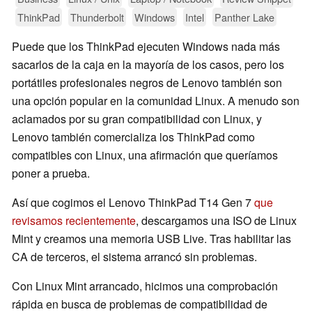
ThinkPad
Thunderbolt
Windows
Intel
Panther Lake
Puede que los ThinkPad ejecuten Windows nada más
sacarlos de la caja en la mayoría de los casos, pero los
portátiles profesionales negros de Lenovo también son
una opción popular en la comunidad Linux. A menudo son
aclamados por su gran compatibilidad con Linux, y
Lenovo también comercializa los ThinkPad como
compatibles con Linux, una afirmación que queríamos
poner a prueba.
Así que cogimos el Lenovo ThinkPad T14 Gen 7
que
revisamos recientemente
, descargamos una ISO de Linux
Mint y creamos una memoria USB Live. Tras habilitar las
CA de terceros, el sistema arrancó sin problemas.
Con Linux Mint arrancado, hicimos una comprobación
rápida en busca de problemas de compatibilidad de