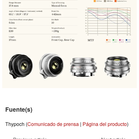
Fuente(s)
Thypoch (
Comunicado de prensa
|
Página del producto
)