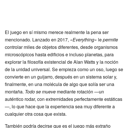
El juego en sí mismo merece realmente la pena ser
mencionado. Lanzado en 2017,
«Everything»
le
permite
controlar miles de objetos diferentes, desde organismos
microscópicos hasta edificios e incluso planetas, para
explorar la filosofía existencial de Alan Watts y la noción
de la unidad universal. Se empieza como un oso, luego se
convierte en un guijarro, después en un sistema solar y,
finalmente, en una molécula de algo que solía ser una
montaña.
Todo se mueve
mediante rotación —un
auténtico rodar, con extremidades perfectamente estáticas
—, lo que hace que la experiencia sea muy diferente a
cualquier otra cosa que exista.
También podría decirse que es el juego más extraño