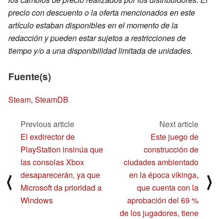
precio con descuento o la oferta mencionados en este
artículo estaban disponibles en el momento de la
redacción y pueden estar sujetos a restricciones de
tiempo y/o a una disponibilidad limitada de unidades.
Fuente(s)
Steam
,
SteamDB
Previous article
Next article
El exdirector de
Este juego de
PlayStation insinúa que
construcción de
las consolas Xbox
ciudades ambientado
desaparecerán, ya que
en la época vikinga,
⟨
⟩
Microsoft da prioridad a
que cuenta con la
Windows
aprobación del 69 %
de los jugadores, tiene