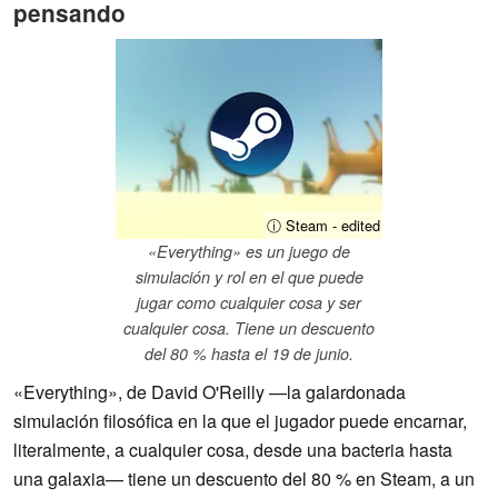
pensando
ⓘ Steam - edited
«Everything» es un juego de
simulación y rol en el que puede
jugar como cualquier cosa y ser
cualquier cosa. Tiene un descuento
del 80 % hasta el 19 de junio.
«Everything», de David O'Reilly —la galardonada
simulación filosófica en la que el jugador puede encarnar,
literalmente, a cualquier cosa, desde una bacteria hasta
una galaxia— tiene un descuento del 80 % en Steam, a un