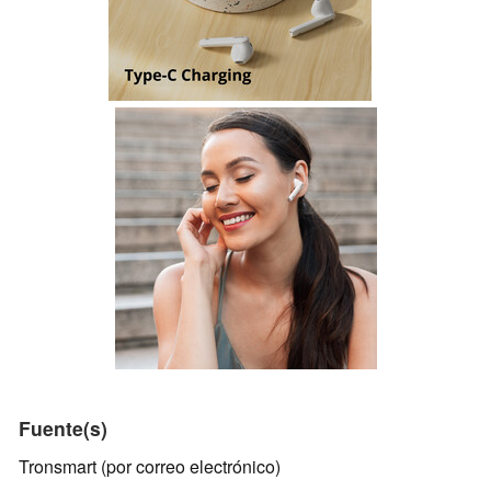
Fuente(s)
Tronsmart (por correo electrónico)