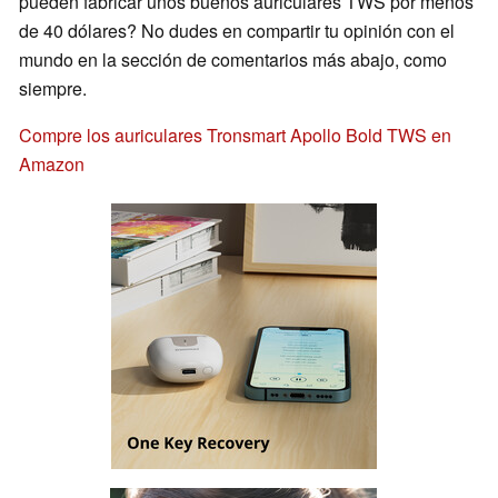
pueden fabricar unos buenos auriculares TWS por menos
de 40 dólares? No dudes en compartir tu opinión con el
mundo en la sección de comentarios más abajo, como
siempre.
Compre los auriculares Tronsmart Apollo Bold TWS en
Amazon