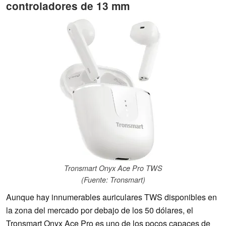
controladores de 13 mm
Tronsmart Onyx Ace Pro TWS
(Fuente: Tronsmart)
Aunque hay innumerables auriculares TWS disponibles en
la zona del mercado por debajo de los 50 dólares, el
Tronsmart Onyx Ace Pro es uno de los pocos capaces de