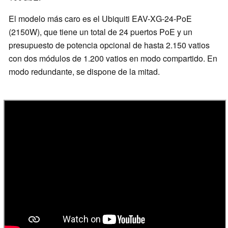
El modelo más caro es el Ubiquiti EAV-XG-24-PoE
(2150W), que tiene un total de 24 puertos PoE y un
presupuesto de potencia opcional de hasta 2.150 vatios
con dos módulos de 1.200 vatios en modo compartido. En
modo redundante, se dispone de la mitad.