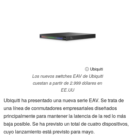
ⓘ Ubiquiti
Los nuevos switches EAV de Ubiquiti
cuestan a partir de 2.999 dólares en
EE.UU
Ubiquiti ha presentado una nueva serie EAV. Se trata de
una línea de conmutadores empresariales diseñados
principalmente para mantener la latencia de la red lo más
baja posible. Se ha previsto un total de cuatro dispositivos,
cuyo lanzamiento está previsto para mayo.